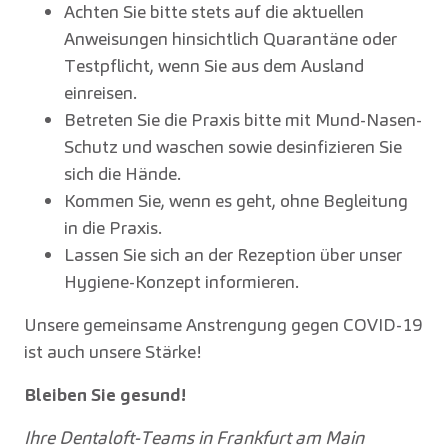
Achten Sie bitte stets auf die aktuellen
Anweisungen hinsichtlich Quarantäne oder
Testpflicht, wenn Sie aus dem Ausland
einreisen.
Betreten Sie die Praxis bitte mit Mund-Nasen-
Schutz und waschen sowie desinfizieren Sie
sich die Hände.
Kommen Sie, wenn es geht, ohne Begleitung
in die Praxis.
Lassen Sie sich an der Rezeption über unser
Hygiene-Konzept informieren.
Unsere gemeinsame Anstrengung gegen COVID-19
ist auch unsere Stärke!
Bleiben Sie gesund!
Ihre Dentaloft-Teams in Frankfurt am Main