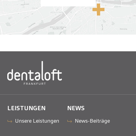
LEISTUNGEN
NEWS
Unsere Leistungen
News-Beiträge