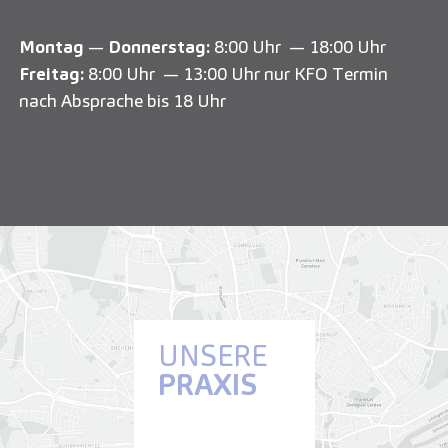
Montag
—
Donnerstag:
8:00 Uhr — 18:00 Uhr
Freitag:
8:00 Uhr — 13:00 Uhr nur KFO Termin
nach Absprache bis 18 Uhr
UNSERE
PRAXIS
Anfahrt