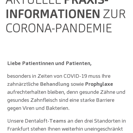
INFORMATIONEN
ZUR
CORONA-PANDEMIE
Liebe Patientinnen und Patienten,
besonders in Zeiten von COVID-19 muss Ihre
zahnärztliche
Behandlung
sowie
Prophylaxe
aufrechterhalten bleiben, denn gesunde Zähne und
gesundes Zahnfleisch sind eine starke Barriere
gegen Viren und Bakterien.
Unsere Dentaloft-
Teams
an den drei Standorten in
Frankfurt stehen Ihnen weiterhin uneingeschränkt