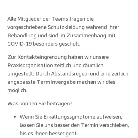
Alle Mitglieder der Teams tragen die
vorgeschriebene Schutzkleidung während Ihrer
Behandlung und sind im Zusammenhang mit
COVID-19 besonders geschult.
Zur Kontakteingrenzung haben wir unsere
Praxisorganisation zeitlich und räumlich
umgestellt: Durch Abstandsregeln und eine zeitlich
angepasste
Terminvergabe
machen wir dies
möglich.
Was können Sie beitragen?
Wenn Sie Erkältungssymptome aufweisen,
lassen Sie uns besser den Termin verschieben,
bis es Ihnen besser geht.