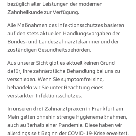
bezüglich aller Leistungen der modernen
Zahnheilkunde zur Verfügung.
Alle Maßnahmen des Infektionsschutzes basieren
auf den stets aktuellen Handlungsvorgaben der
Bundes- und Landeszahnärztekammer und der
zuständigen Gesundheitsbehörden.
Aus unserer Sicht gibt es aktuell keinen Grund
dafür, Ihre zahnärztliche Behandlung bei uns zu
verschieben. Wenn Sie symptomfrei sind,
behandeln wir Sie unter Beachtung eines
verstärkten Infektionsschutzes.
In unseren
drei Zahnarztpraxen
in Frankfurt am
Main gelten ohnehin strenge Hygienemaßnahmen,
auch außerhalb einer Pandemie. Diese haben wir
allerdings seit Beginn der COVID-19-Krise erweitert.