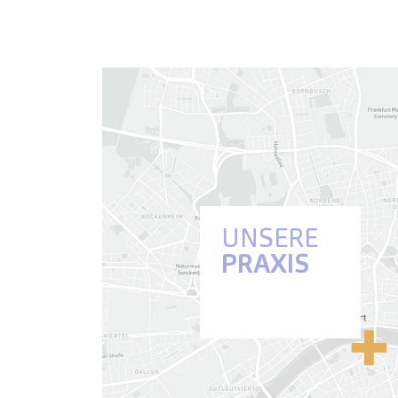
UNSERE
PRAXIS
Anfahrt