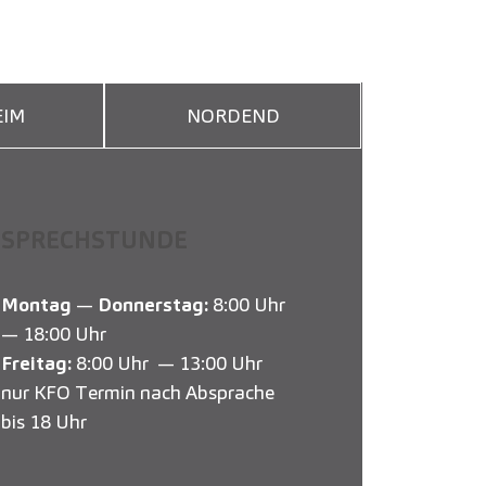
IM
NORDEND
SPRECHSTUNDE
Montag
—
Donnerstag:
8:00 Uhr
— 18:00 Uhr
Freitag:
8:00 Uhr — 13:00 Uhr
nur KFO Termin nach Absprache
bis 18 Uhr