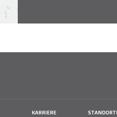
KARRIERE
STANDORT