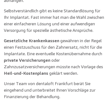
abhängen.
Selbstverständlich gibt es keine Standardlösung für
Ihr Implantat. Fast immer hat man die Wahl zwischen
einer einfacheren Lösung und einer aufwendigen
Versorgung für spezielle ästhetische Ansprüche.
Gesetzliche Krankenkassen
gewähren in der Regel
einen Festzuschuss für den Zahnersatz, nicht für die
Implantate. Eine eventuelle Kostenübernahme durch
private Versicherungen
oder
Zahnzusatzversicherungen müsste nach Vorlage des
Heil-und-Kostenplans
geklärt werden.
Unser Team von dentaloft Frankfurt berät Sie
eingehend und unterbreitet Ihnen Vorschläge zur
Finanzierung der Behandlung.