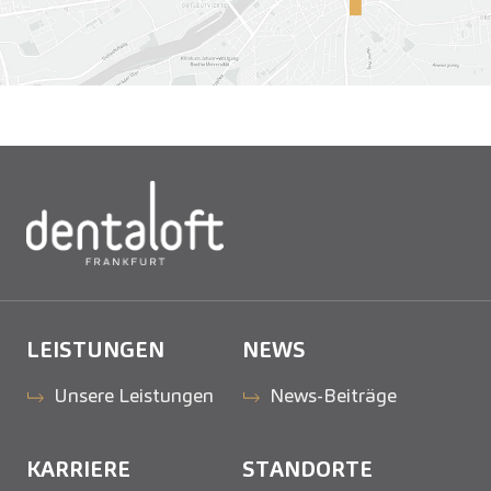
LEISTUNGEN
NEWS
Unsere Leistungen
News-Beiträge
KARRIERE
STANDORTE