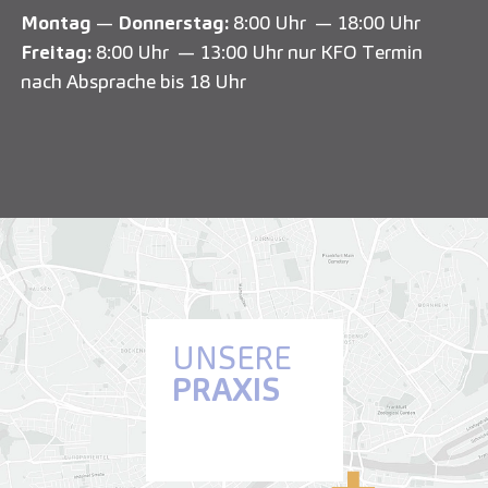
Montag
—
Donnerstag:
8:00 Uhr — 18:00 Uhr
Freitag:
8:00 Uhr — 13:00 Uhr nur KFO Termin
nach Absprache bis 18 Uhr
UNSERE
PRAXIS
Anfahrt