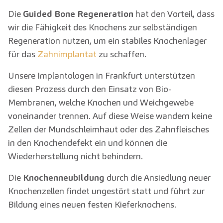
Die
Guided Bone Regeneration
hat den Vorteil, dass
wir die Fähigkeit des Knochens zur selbständigen
Regeneration nutzen, um ein stabiles Knochenlager
für das
Zahnimplantat
zu schaffen.
Unsere Implantologen in Frankfurt unterstützen
diesen Prozess durch den Einsatz von Bio-
Membranen, welche Knochen und Weichgewebe
voneinander trennen. Auf diese Weise wandern keine
Zellen der Mundschleimhaut oder des Zahnfleisches
in den Knochendefekt ein und können die
Wiederherstellung nicht behindern.
Die
Knochenneubildung
durch die Ansiedlung neuer
Knochenzellen findet ungestört statt und führt zur
Bildung eines neuen festen Kieferknochens.