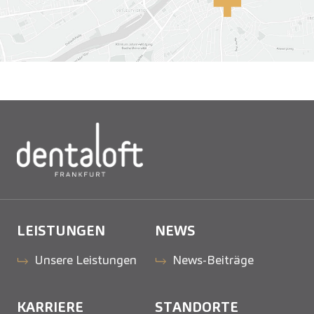
LEISTUNGEN
NEWS
Unsere Leistungen
News-Beiträge
KARRIERE
STANDORTE