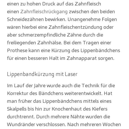
einen zu hohen Druck auf das Zahnfleisch
einen
Zahnfleischrückgang
zwischen den beiden
Schneidezähnen bewirken. Unangenehme Folgen
wären hierbei eine Zahnfleischentzündung oder
aber schmerzempfindliche Zähne durch die
freiliegenden Zahnhälse. Bei dem Tragen einer
Prothese kann eine Kürzung des Lippenbändchens
für einen besseren Halt im Zahnapparat sorgen.
Lippenbandkürzung mit Laser
Im Lauf der Jahre wurde auch die Technik für die
Korrektur des Bändchens weiterentwickelt. Hat
man früher das Lippenbändchens mittels eines
Skalpells bis hin zur Knochenhaut des Kiefers
durchtrennt. Durch mehrere Nähte wurden die
Wundränder verschlossen. Nach mehreren Wochen