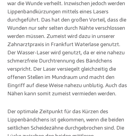
war die Wunde verheilt. Inzwischen jedoch werden
Lippenbandkürzungen mittels eines Lasers
durchgeführt. Das hat den großen Vorteil, dass die
Wunden nur sehr selten durch Nähte verschlossen
werden müssen. Zumeist wird dazu in unserer
Zahnarztpraxis in Frankfurt Waterlase genutzt.
Der Wasser-Laser wird genutzt, da er eine nahezu
schmerzfreie Durchtrennung des Bändchens
verspricht. Der Laser versiegelt gleichzeitig die
offenen Stellen im Mundraum und macht den
Eingriff auf diese Weise nahezu unblutig. Auch das
Nähen kann somit zumeist vermieden werden.
Der optimale Zeitpunkt für das Kürzen des
Lippenbändchens ist gekommen, wenn die beiden
seitlichen Scheidezähne durchgebrochen sind. Die
Lücke zwischen den beiden mittleren