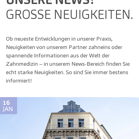
GROSSE NEUIGKEITEN.
Ob neueste Entwicklungen in unserer Praxis,
Neuigkeiten von unserem Partner zahneins oder
spannende Informationen aus der Welt der
Zahnmedizin – in unserem News-Bereich finden Sie
echt starke Neuigkeiten. So sind Sie immer bestens
informiert!
16
JAN