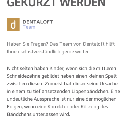
GEKÜRZT WERDEN
DENTALOFT
Team
Haben Sie Fragen? Das Team von Dentaloft hilft
Ihnen selbstverständlich gerne weiter
Nicht selten haben Kinder, wenn sich die mittleren
Schneidezähne gebildet haben einen kleinen Spalt
zwischen diesen. Zumeist hat dieser seine Ursache
in einem zu tief ansetzenden Lippenbändchen. Eine
undeutliche Aussprache ist nur eine der möglichen
Folgen, wenn eine Korrektur oder Kürzung des
Bändchens unterlassen wird.