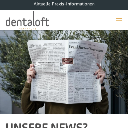
Aktuelle Praxis-Informationen
Zum Hauptinhalt springen
UNSERE NEWS?