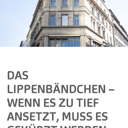
DAS
LIPPENBÄNDCHEN –
WENN ES ZU TIEF
ANSETZT, MUSS ES