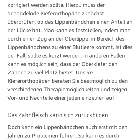
korrigiert werden sollte. Hierzu muss der
behandelnde Kieferorthopäde zunächst
überprüfen, ob das Lippenbändchen einen Anteil an
der Lücke hat. Man kann es feststellen, indem man
durch einen Zug an der Oberlippe im Bereich des
Lippenbändchens zu einer Blutleere kommt. Ist dies
der Fall, sollte es kürzt werden. In anderen Fällen
kann es möglich sein, dass der Oberkiefer den
Zähnen zu viel Platz bietet. Unsere
Kieferorthopäden beraten Sie bestmöglich zu den
verschiedenen Therapiemöglichkeiten und zeigen
Vor- und Nachteile einer jeden einzelnen auf.
Das Zahnfleisch kann sich zurückbilden
Doch kann ein Lippenbändchen auch erst mit den
Jahren zu Problemen führen. So kann es durch