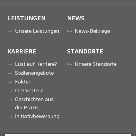
LEISTUNGEN
NEWS
Unsere Leistungen
News-Beiträge
KARRIERE
STANDORTE
Lust auf Karriere?
Unsere Standorte
Stellenangebote
Fakten
Ihre Vorteile
Geschichten aus
der Praxis
Initiativbewerbung