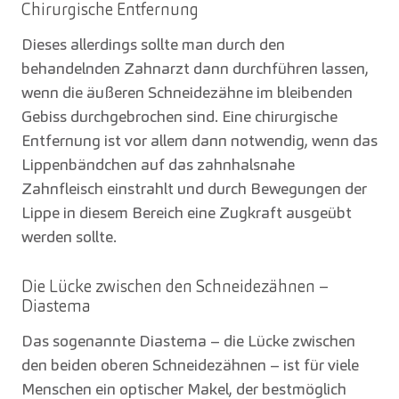
Chirurgische Entfernung
Dieses allerdings sollte man durch den
behandelnden Zahnarzt dann durchführen lassen,
wenn die äußeren Schneidezähne im bleibenden
Gebiss durchgebrochen sind. Eine chirurgische
Entfernung ist vor allem dann notwendig, wenn das
Lippenbändchen auf das zahnhalsnahe
Zahnfleisch einstrahlt und durch Bewegungen der
Lippe in diesem Bereich eine Zugkraft ausgeübt
werden sollte.
Die Lücke zwischen den Schneidezähnen –
Diastema
Das sogenannte Diastema – die Lücke zwischen
den beiden oberen Schneidezähnen – ist für viele
Menschen ein optischer Makel, der bestmöglich