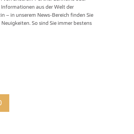
Informationen aus der Welt der
n – in unserem News-Bereich finden Sie
 Neuigkeiten. So sind Sie immer bestens
0