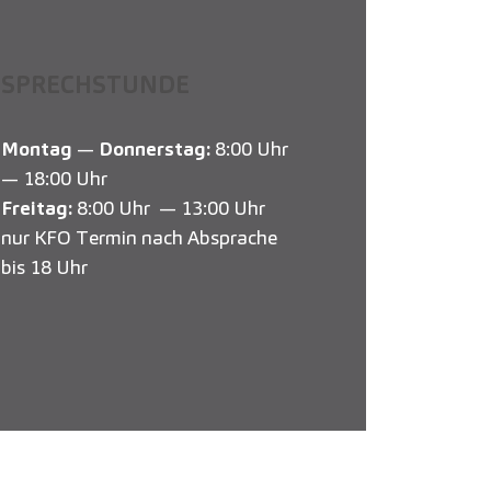
SPRECHSTUNDE
Montag
—
Donnerstag:
8:00 Uhr
— 18:00 Uhr
Freitag:
8:00 Uhr — 13:00 Uhr
nur KFO Termin nach Absprache
bis 18 Uhr