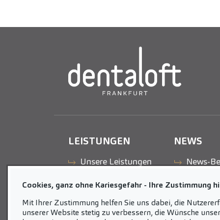
LEISTUNGEN
NEWS
Unsere Leistungen
News-Be
Cookies, ganz ohne Kariesgefahr - Ihre Zustimmung hil
Mit Ihrer Zustimmung helfen Sie uns dabei, die Nutzerer
unserer Website stetig zu verbessern, die Wünsche unser