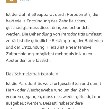
Ist der Zahnhalteapparat durch Parodontitis, die
bakterielle Entzündung des Zahnfleisches,
geschädigt, muss dieser dringend behandelt
werden. Die Behandlung von Parodontitis umfasst
zunächst die gründliche Bekämpfung der Bakterien
und der Entzündung. Hierzu ist eine intensive
Zahnreinigung, möglichst mehrmals in kurzen
Abständen unerlässlich.
Das Schmelzmatrixprotein
Ist die
Parodontitis
weit fortgeschritten und damit
Hart- oder Weichgewebe rund um den Zahn
verloren gegangen, muss dies wieder gefestigt und
aufgebaut werden. Dies ist insbesondere