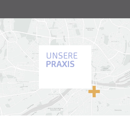
UNSERE
PRAXIS
Anfahrt