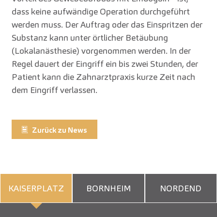
dass keine aufwändige Operation durchgeführt
werden muss. Der Auftrag oder das Einspritzen der
Substanz kann unter örtlicher Betäubung
(Lokalanästhesie) vorgenommen werden. In der
Regel dauert der Eingriff ein bis zwei Stunden, der
Patient kann die Zahnarztpraxis kurze Zeit nach
dem Eingriff verlassen.
Zurück zu News
KAISERPLATZ
BORNHEIM
NORDEND