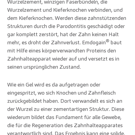
Wurzelzement, winzigen Faserbündeln, die
Wurzelzement und Kieferknochen verbinden, und
dem Kieferknochen. Werden diese zahnstützenden
Strukturen durch die Parodontitis geschädigt oder
gar komplett zerstört, hat der Zahn keinen Halt
®
mehr, es droht der Zahnverlust. Emdogain
baut
mit Hilfe eines körperverwandten Proteins den
Zahnhalteapparat wieder auf und versetzt es in
seinen ursprünglichen Zustand.
Wie ein Gel wird es da aufgetragen oder
eingespritzt, wo sich Knochen und Zahnfleisch
zurückgebildet haben. Dort verwandelt es sich an
der Wurzel zu einer zementartigen Struktur. Diese
wiederum bildet das Fundament für alle Gewebe,
die für die Regeneration des Zahnhalteapparates
verantwortlich sind. Das Ergebnis kann eine solide,