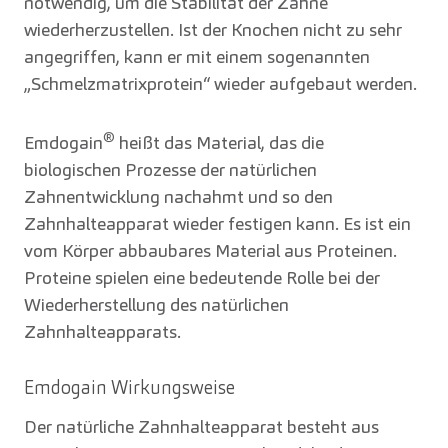
notwendig, um die Stabilität der Zähne
wiederherzustellen. Ist der Knochen nicht zu sehr
angegriffen, kann er mit einem sogenannten
„Schmelzmatrixprotein“ wieder aufgebaut werden.
®
Emdogain
heißt das Material, das die
biologischen Prozesse der natürlichen
Zahnentwicklung nachahmt und so den
Zahnhalteapparat wieder festigen kann. Es ist ein
vom Körper abbaubares Material aus Proteinen.
Proteine spielen eine bedeutende Rolle bei der
Wiederherstellung des natürlichen
Zahnhalteapparats.
Emdogain Wirkungsweise
Der natürliche Zahnhalteapparat besteht aus