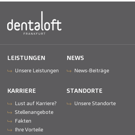
LEISTUNGEN
NEWS
Unsere Leistungen
News-Beiträge
KARRIERE
STANDORTE
Lust auf Karriere?
Unsere Standorte
Stellenangebote
Fakten
Ihre Vorteile