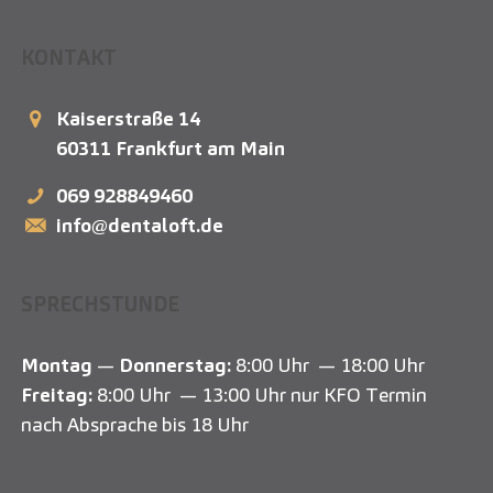
KONTAKT
Kaiserstraße 14
60311
Frankfurt am Main
069 928849460
info@dentaloft.de
SPRECHSTUNDE
Montag
—
Donnerstag:
8:00 Uhr — 18:00 Uhr
Freitag:
8:00 Uhr — 13:00 Uhr nur KFO Termin
nach Absprache bis 18 Uhr