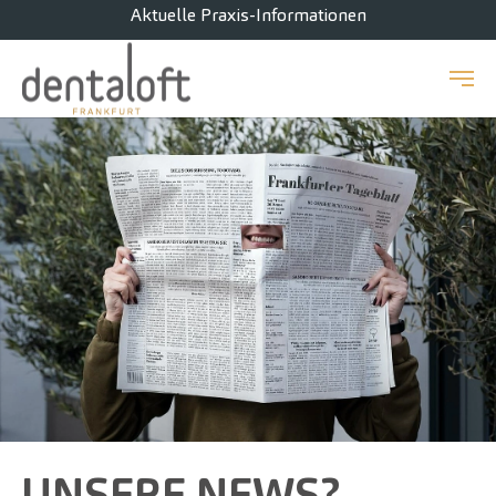
Aktuelle Praxis-Informationen
Zum Hauptinhalt springen
UNSERE NEWS?