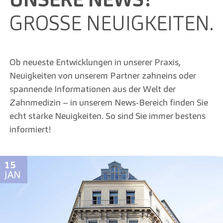
GROSSE NEUIGKEITEN.
Ob neueste Entwicklungen in unserer Praxis,
Neuigkeiten von unserem Partner zahneins oder
spannende Informationen aus der Welt der
Zahnmedizin – in unserem News-Bereich finden Sie
echt starke Neuigkeiten. So sind Sie immer bestens
informiert!
15
JAN