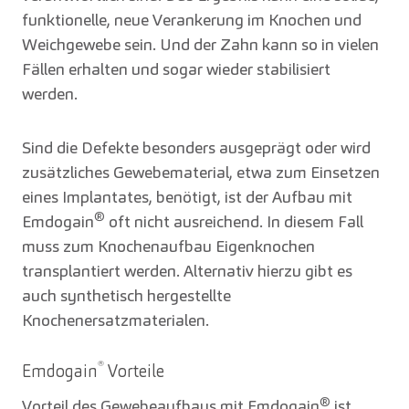
funktionelle, neue Verankerung im Knochen und
Weichgewebe sein. Und der Zahn kann so in vielen
Fällen erhalten und sogar wieder stabilisiert
werden.
Sind die Defekte besonders ausgeprägt oder wird
zusätzliches Gewebematerial, etwa zum Einsetzen
eines Implantates, benötigt, ist der Aufbau mit
®
Emdogain
oft nicht ausreichend. In diesem Fall
muss zum Knochenaufbau Eigenknochen
transplantiert werden. Alternativ hierzu gibt es
auch synthetisch hergestellte
Knochenersatzmaterialen.
®
Emdogain
Vorteile
®
Vorteil des Gewebeaufbaus mit Emdogain
ist,