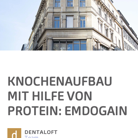
KNOCHENAUFBAU
MIT HILFE VON
PROTEIN: EMDOGAIN
DENTALOFT
Team