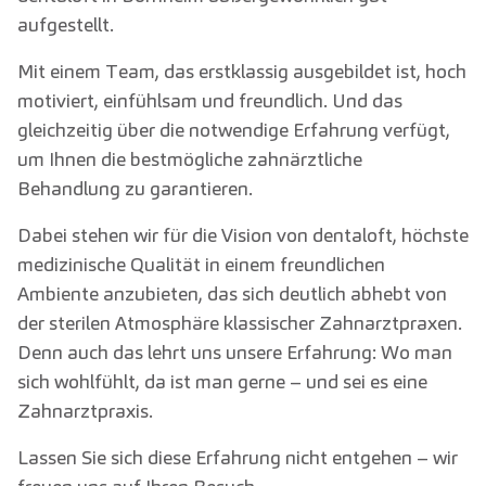
aufgestellt.
Mit einem Team, das erstklassig ausgebildet ist, hoch
motiviert, einfühlsam und freundlich. Und das
gleichzeitig über die notwendige Erfahrung verfügt,
um Ihnen die bestmögliche zahnärztliche
Behandlung zu garantieren.
Dabei stehen wir für die Vision von dentaloft, höchste
medizinische Qualität in einem freundlichen
Ambiente anzubieten, das sich deutlich abhebt von
der sterilen Atmosphäre klassischer Zahnarztpraxen.
Denn auch das lehrt uns unsere Erfahrung: Wo man
sich wohlfühlt, da ist man gerne – und sei es eine
Zahnarztpraxis.
Lassen Sie sich diese Erfahrung nicht entgehen – wir