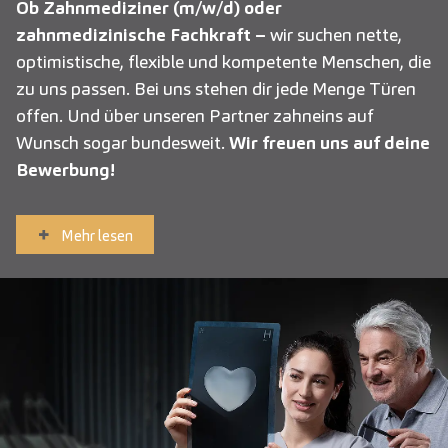
Ob Zahnmediziner (m/w/d) oder
zahnmedizinische Fachkraft –
wir suchen nette,
optimistische, flexible und kompetente Menschen, die
zu uns passen. Bei uns stehen dir jede Menge Türen
offen. Und über unseren Partner zahneins auf
Wunsch sogar bundesweit.
Wir freuen uns auf deine
Bewerbung!
Mehr lesen