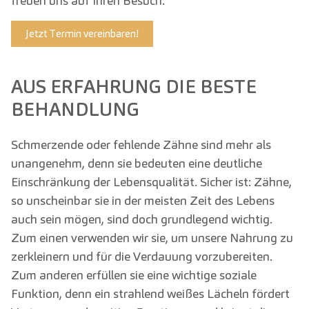
freuen uns auf Ihren Besuch.
Jetzt Termin vereinbaren!
AUS ERFAHRUNG DIE BESTE
BEHANDLUNG
Schmerzende oder fehlende Zähne sind mehr als
unangenehm, denn sie bedeuten eine deutliche
Einschränkung der Lebensqualität. Sicher ist: Zähne,
so unscheinbar sie in der meisten Zeit des Lebens
auch sein mögen, sind doch grundlegend wichtig.
Zum einen verwenden wir sie, um unsere Nahrung zu
zerkleinern und für die Verdauung vorzubereiten.
Zum anderen erfüllen sie eine wichtige soziale
Funktion, denn ein strahlend weißes Lächeln fördert