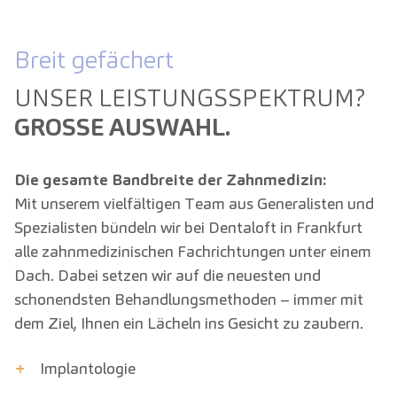
Breit gefächert
UNSER LEISTUNGS­SPEKTRUM?
GROSSE AUSWAHL.
Die gesamte Bandbreite der Zahnmedizin:
Mit unserem vielfältigen Team aus Generalisten und
Spezialisten bündeln wir bei Dentaloft in Frankfurt
alle zahnmedizinischen Fachrichtungen unter einem
Dach. Dabei setzen wir auf die neuesten und
schonendsten Behandlungsmethoden – immer mit
dem Ziel, Ihnen ein Lächeln ins Gesicht zu zaubern.
+
Implantologie