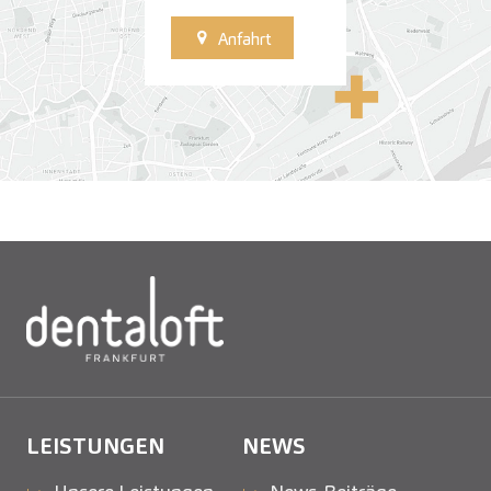
Anfahrt
LEISTUNGEN
NEWS