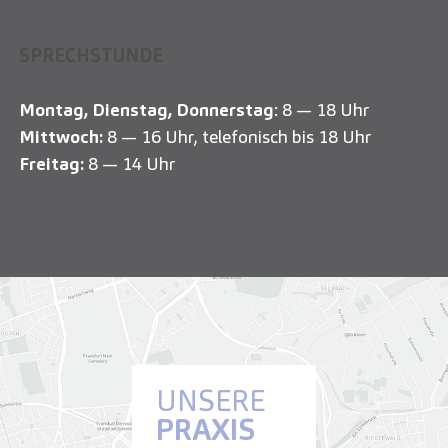
SPRECHSTUNDE
Montag, Dienstag, Donnerstag
: 8 — 18 Uhr
Mittwoch:
8 — 16 Uhr, telefonisch bis 18 Uhr
Freitag:
8 — 14 Uhr
UNSERE
PRAXIS