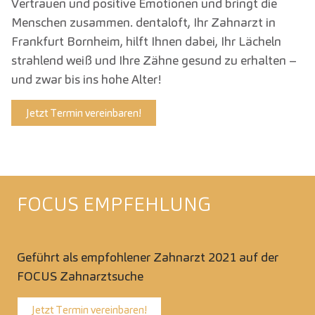
Vertrauen und positive Emotionen und bringt die
Menschen zusammen. dentaloft, Ihr Zahnarzt in
Frankfurt Bornheim, hilft Ihnen dabei, Ihr Lächeln
strahlend weiß und Ihre Zähne gesund zu erhalten –
und zwar bis ins hohe Alter!
Jetzt Termin vereinbaren!
FOCUS EMPFEHLUNG
Geführt als empfohlener Zahnarzt 2021 auf der
FOCUS Zahnarztsuche
Jetzt Termin vereinbaren!