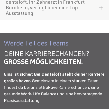
dentaloft, Ihr Zahnarzt in Frankfurt
Bornheim, verfügt über eine Top-
Ausstattung
Werde Teil des Teams
DEINE KARRIERE­CHANCEN?
GROSSE MÖGLICHKEITEN.
Eins ist sicher: Bei Dentaloft steht deiner Karriere
großes bevor.
Gemeinsam in einem starken Team
findest du bei uns attraktive Karrierechancen, eine
gesunde Work-Life Balance und eine hervorragende
Praxisausstattung.