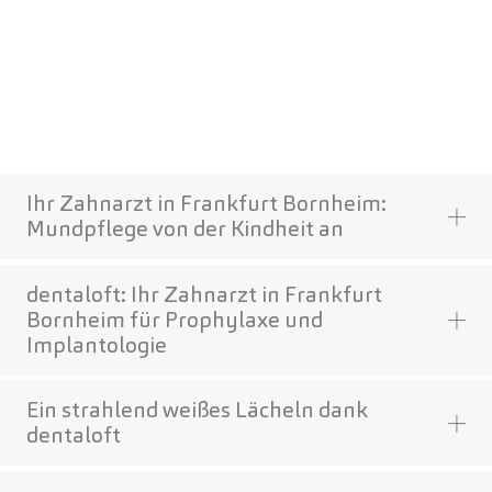
Ihr Zahnarzt in Frankfurt Bornheim:
Mundpflege von der Kindheit an
dentaloft: Ihr Zahnarzt in Frankfurt
Bornheim für Prophylaxe und
Implantologie
Ein strahlend weißes Lächeln dank
dentaloft