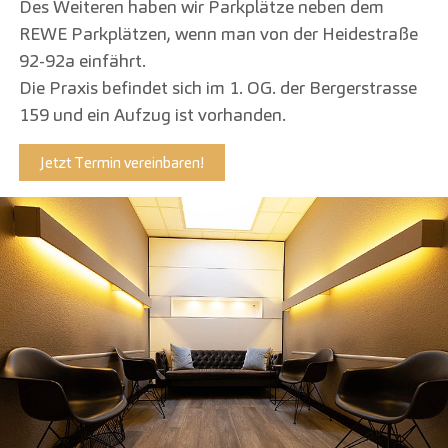
Des Weiteren haben wir Parkplätze neben dem
REWE Parkplätzen, wenn man von der Heidestraße
92-92a einfährt.
Die Praxis befindet sich im 1. OG. der Bergerstrasse
159 und ein Aufzug ist vorhanden.
Jetzt Termin vereinbaren!