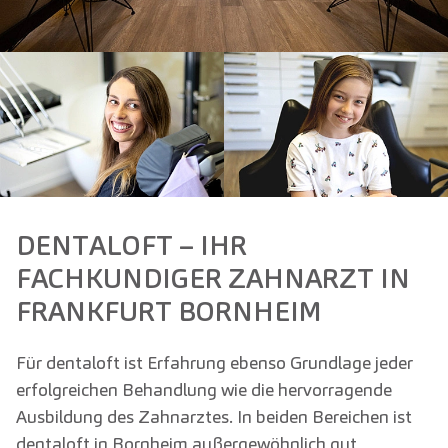
DENTALOFT – IHR
FACHKUNDIGER ZAHNARZT IN
FRANKFURT BORNHEIM
Für dentaloft ist Erfahrung ebenso Grundlage jeder
erfolgreichen Behandlung wie die hervorragende
Ausbildung des Zahnarztes. In beiden Bereichen ist
dentaloft in Bornheim außergewöhnlich gut