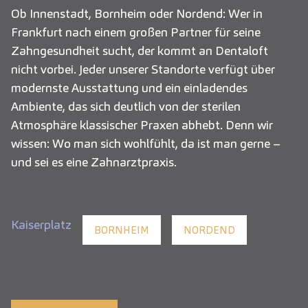
Ob Innenstadt, Bornheim oder Nordend: Wer in
Frankfurt nach einem großen Partner für seine
Zahngesundheit sucht, der kommt an Dentaloft
nicht vorbei. Jeder unserer Standorte verfügt über
modernste Ausstattung und ein einladendes
Ambiente, das sich deutlich von der sterilen
Atmosphäre klassischer Praxen abhebt. Denn wir
wissen: Wo man sich wohlfühlt, da ist man gerne –
und sei es eine Zahnarztpraxis.
Kaiserplatz
BORNHEIM
NORDEND