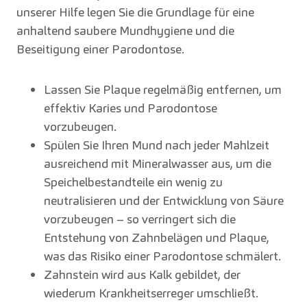
unserer Hilfe legen Sie die Grundlage für eine
anhaltend saubere Mundhygiene und die
Beseitigung einer Parodontose.
Lassen Sie Plaque regelmäßig entfernen, um
effektiv Karies und Parodontose
vorzubeugen.
Spülen Sie Ihren Mund nach jeder Mahlzeit
ausreichend mit Mineralwasser aus, um die
Speichelbestandteile ein wenig zu
neutralisieren und der Entwicklung von Säure
vorzubeugen – so verringert sich die
Entstehung von Zahnbelägen und Plaque,
was das Risiko einer Parodontose schmälert.
Zahnstein wird aus Kalk gebildet, der
wiederum Krankheitserreger umschließt.