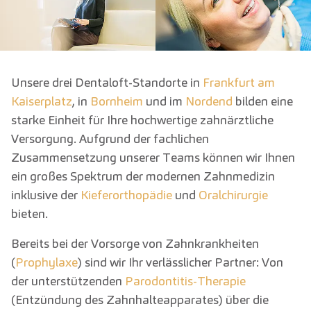
Unsere drei Dentaloft-Standorte in
Frankfurt am
Kaiserplatz
, in
Bornheim
und im
Nordend
bilden eine
starke Einheit für Ihre hochwertige zahnärztliche
Versorgung. Aufgrund der fachlichen
Zusammensetzung unserer Teams können wir Ihnen
ein großes Spektrum der modernen Zahnmedizin
inklusive der
Kieferorthopädie
und
Oralchirurgie
bieten.
Bereits bei der Vorsorge von Zahnkrankheiten
(
Prophylaxe
) sind wir Ihr verlässlicher Partner: Von
der unterstützenden
Parodontitis-Therapie
(Entzündung des Zahnhalteapparates) über die