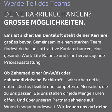
Werde Teil des Teams
DEINE KARRIERE­CHANCEN?
GROSSE MÖGLICHKEITEN.
Eins ist sicher: Bei Dentaloft steht deiner Karriere
großes bevor.
Gemeinsam in einem starken Team
findest du bei uns attraktive Karrierechancen, eine
gesunde Work-Life Balance und eine hervorragende
Praxisausstattung.
Ob Zahnmediziner (m/w/d) oder
zahnmedizinische Fachkraft –
wir suchen nette,
optimistische, flexible und kompetente Menschen, die
zu uns passen. Bei uns stehen dir jede Menge Türen
offen. Und über unseren Partner zahneins auf
Wunsch sogar bundesweit.
Wir freuen uns auf deine