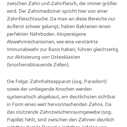
zwischen Zahn und Zahnfleisch, der immer größer
wird. Der Zahnmediziner spricht hier von einer
Zahnfleischtasche. Da man an diese Bereiche nur
äußerst schwer gelangt, haben Bakterien einen
perfekten Nährboden. Körpereigene
Abwehrmechanismen, wie eine verstärkte
Immunabwehr zur Basis haben, führen gleichzeitig
zur Aktivierung von Osteoklasten
(knochenabbauende Zellen).
Die Folge: Zahnhalteapparat (sog. Paradont)
sowie der umliegende Knochen werden
systematisch abgebaut, am deutlichsten sichtbar
in Form eines weit hervorstechenden Zahns. Da
das stützende Zahnzwischenraumgewebe (sog.
Papille) fehlt, sind zwischen den Zähnen deutlich