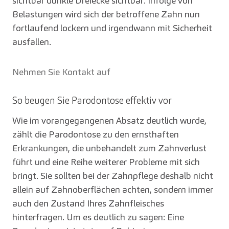
sichtbar dunkle Dreiecke sichtbar. Infolge von
Belastungen wird sich der betroffene Zahn nun
fortlaufend lockern und irgendwann mit Sicherheit
ausfallen.
Nehmen Sie Kontakt auf
So beugen Sie Parodontose effektiv vor
Wie im vorangegangenen Absatz deutlich wurde,
zählt die Parodontose zu den ernsthaften
Erkrankungen, die unbehandelt zum Zahnverlust
führt und eine Reihe weiterer Probleme mit sich
bringt. Sie sollten bei der Zahnpflege deshalb nicht
allein auf Zahnoberflächen achten, sondern immer
auch den Zustand Ihres Zahnfleisches
hinterfragen. Um es deutlich zu sagen: Eine