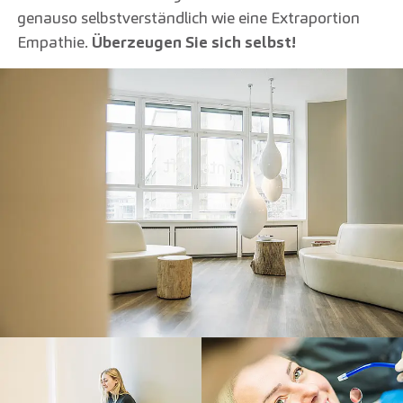
genauso selbstverständlich wie eine Extraportion
Empathie.
Überzeugen Sie sich selbst!