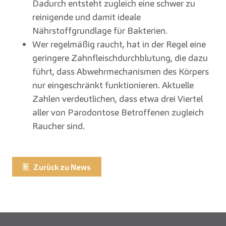
Dadurch entsteht zugleich eine schwer zu
reinigende und damit ideale
Nährstoffgrundlage für Bakterien.
Wer regelmäßig raucht, hat in der Regel eine
geringere Zahnfleischdurchblutung, die dazu
führt, dass Abwehrmechanismen des Körpers
nur eingeschränkt funktionieren. Aktuelle
Zahlen verdeutlichen, dass etwa drei Viertel
aller von Parodontose Betroffenen zugleich
Raucher sind.
Zurück zu News