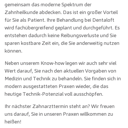
gemeinsam das moderne Spektrum der
Zahnheilkunde abdecken. Das ist ein großer Vorteil
für Sie als Patient. Ihre Behandlung bei Dentaloft
wird fachübergreifend geplant und durchgeführt. Es
entstehen dadurch keine Reibungsverluste und Sie
sparen kostbare Zeit ein, die Sie anderweitig nutzen
können.
Neben unserem Know-how legen wir auch sehr viel
Wert darauf, Sie nach den aktuellen Vorgaben von
Medizin und Technik zu behandeln. Sie finden sich in
modern ausgestatteten Praxen wieder, die das
heutige Technik-Potenzial voll ausschöpfen.
Ihr nächster Zahnarzttermin steht an? Wir freuen
uns darauf, Sie in unseren Praxen willkommen zu
heißen!