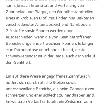
kann. Je nach Intensität und Verteilung von
Zahnbelag und Plaque, den Grundbestandteilen
eines mikrobiellen Biofilms, finden hier Bakterien
verschiedenster Arten ausreichend Nährboden.
Giftstoffe sowie Säuren werden dann
ausgeschieden, wenn die von Keim betroffenen
Bereiche ungehindert wachsen können. Je länger
eine Parodontose unbehandelt bleibt, desto
schwerwiegender ist in der Regel auch der Verlauf
der Krankheit.
Ein auf diese Weise angegriffenes Zahnfleisch
äußert sich durch rötliche Stellen sowie
angeschwollene Bereiche, die beim Zähneputzen
schmerzen und eher schlecht zu handhaben sind.
Im weiteren Verlauf entsteht ein Zwischenraum