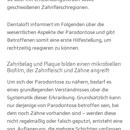
geschwollenen Zahnfleischregionen.
Dentaloft informiert im Folgenden über die
wesentlichen Aspekte der Parodontose und gibt
Betroffenen somit eine erste Hilfestellung, um
rechtzeitig reagieren zu können.
Zahnbelag und Plaque bilden einen mikrobiellen
Biofilm, der Zahnfleisch und Zähne angreift
Um sich der Parodontose zu nähern, bedarf es
eines grundlegenden Verständnisses über die
Systematik dieser Erkrankung. Grundsätzlich kann
nur derjenige von Parodontose betroffen sein, bei
dem noch Zähne vorhanden sind – werden diese
nicht regelmäßig oder falsch geputzt, entsteht eine
sog. Auflagerung, die mehrere Schichten umfassen