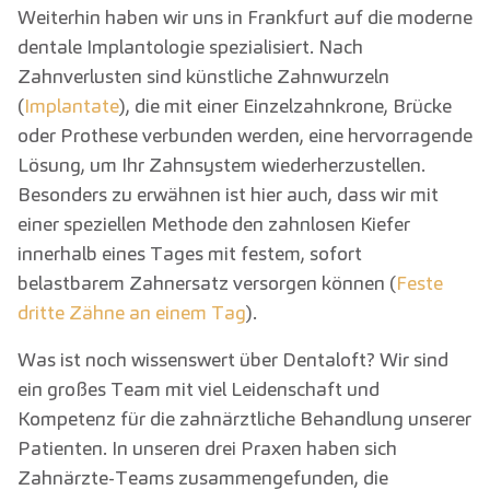
Weiterhin haben wir uns in Frankfurt auf die moderne
dentale Implantologie spezialisiert. Nach
Zahnverlusten sind künstliche Zahnwurzeln
(
Implantate
), die mit einer Einzelzahnkrone, Brücke
oder Prothese verbunden werden, eine hervorragende
Lösung, um Ihr Zahnsystem wiederherzustellen.
Besonders zu erwähnen ist hier auch, dass wir mit
einer speziellen Methode den zahnlosen Kiefer
innerhalb eines Tages mit festem, sofort
belastbarem Zahnersatz versorgen können (
Feste
dritte Zähne an einem Tag
).
Was ist noch wissenswert über Dentaloft? Wir sind
ein großes Team mit viel Leidenschaft und
Kompetenz für die zahnärztliche Behandlung unserer
Patienten. In unseren drei Praxen haben sich
Zahnärzte-Teams zusammengefunden, die