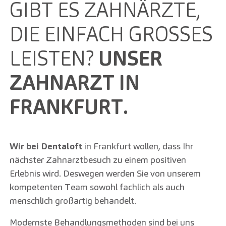
GIBT ES ZAHNÄRZTE,
DIE EINFACH GROSSES L
EISTEN?
UNSER
ZAHNARZT IN
FRANKFURT.
Wir bei Dentaloft
in Frankfurt wollen, dass Ihr
nächster Zahnarztbesuch zu einem positiven
Erlebnis wird. Deswegen werden Sie von unserem
kompetenten Team sowohl fachlich als auch
menschlich großartig behandelt.
Modernste Behandlungsmethoden sind bei uns