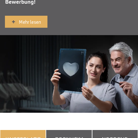
Bewerbung!
Mehr lesen