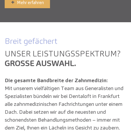
Mehr erfahren
Breit gefächert
UNSER LEISTUNGS­SPEKTRUM?
GROSSE AUSWAHL.
Die gesamte Bandbreite der Zahnmedizin:
Mit unserem vielfältigen Team aus Generalisten und
Spezialisten bündeln wir bei Dentaloft in Frankfurt
alle zahnmedizinischen Fachrichtungen unter einem
Dach. Dabei setzen wir auf die neuesten und
schonendsten Behandlungsmethoden – immer mit
dem Ziel, Ihnen ein Lächeln ins Gesicht zu zaubern.