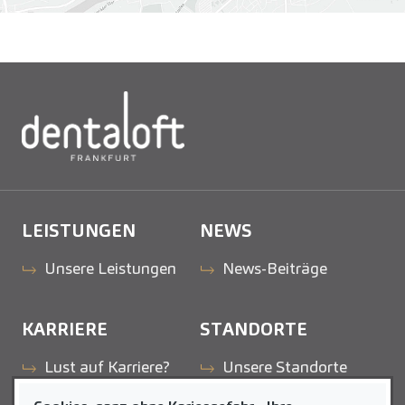
LEISTUNGEN
NEWS
Unsere Leistungen
News-Beiträge
KARRIERE
STANDORTE
Lust auf Karriere?
Unsere Standorte
Stellenangebote