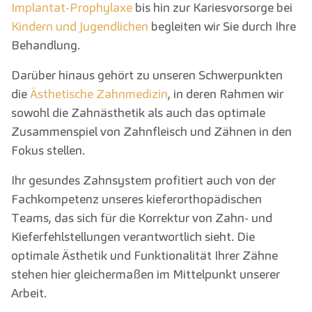
Implantat-Prophylaxe
bis hin zur Kariesvorsorge bei
Kindern und Jugendlichen
begleiten wir Sie durch Ihre
Behandlung.
Darüber hinaus gehört zu unseren Schwerpunkten
die
Ästhetische Zahnmedizin
, in deren Rahmen wir
sowohl die Zahnästhetik als auch das optimale
Zusammenspiel von Zahnfleisch und Zähnen in den
Fokus stellen.
Ihr gesundes Zahnsystem profitiert auch von der
Fachkompetenz unseres kieferorthopädischen
Teams, das sich für die Korrektur von Zahn- und
Kieferfehlstellungen verantwortlich sieht. Die
optimale Ästhetik und Funktionalität Ihrer Zähne
stehen hier gleichermaßen im Mittelpunkt unserer
Arbeit.