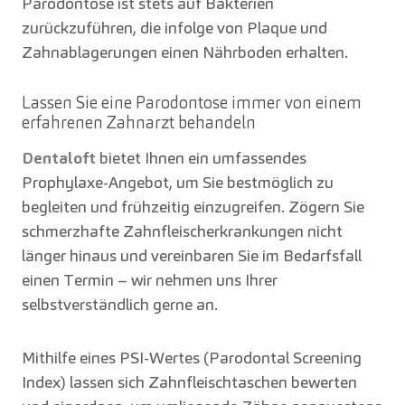
Parodontose ist stets auf Bakterien
zurückzuführen, die infolge von Plaque und
Zahnablagerungen einen Nährboden erhalten.
Lassen Sie eine Parodontose immer von einem
erfahrenen Zahnarzt behandeln
Dentaloft
bietet Ihnen ein umfassendes
Prophylaxe-Angebot, um Sie bestmöglich zu
begleiten und frühzeitig einzugreifen. Zögern Sie
schmerzhafte Zahnfleischerkrankungen nicht
länger hinaus und vereinbaren Sie im Bedarfsfall
einen Termin – wir nehmen uns Ihrer
selbstverständlich gerne an.
Mithilfe eines PSI-Wertes (Parodontal Screening
Index) lassen sich Zahnfleischtaschen bewerten