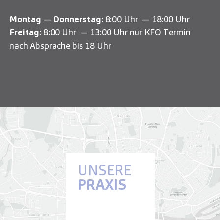
Montag
—
Donnerstag:
8:00 Uhr — 18:00 Uhr
Freitag:
8:00 Uhr — 13:00 Uhr nur KFO Termin
nach Absprache bis 18 Uhr
UNSERE
PRAXIS
Anfahrt