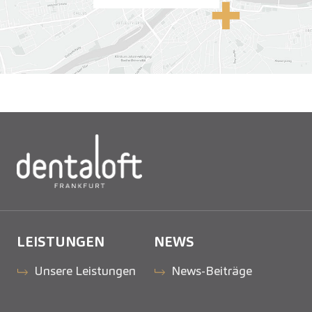
LEISTUNGEN
NEWS
Unsere Leistungen
News-Beiträge