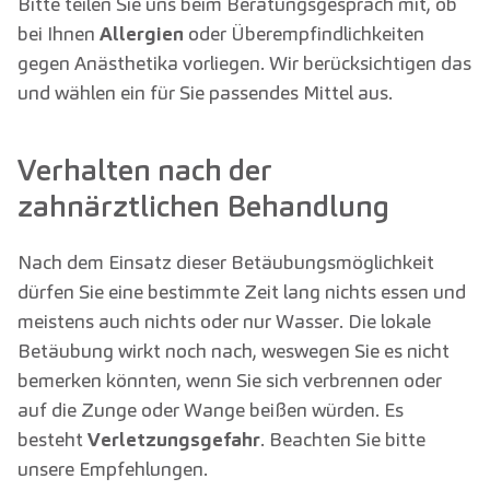
Bitte teilen Sie uns beim Beratungsgespräch mit, ob
bei Ihnen
Allergien
oder Überempfindlichkeiten
gegen Anästhetika vorliegen. Wir berücksichtigen das
und wählen ein für Sie passendes Mittel aus.
Verhalten nach der
zahnärztlichen Behandlung
Nach dem Einsatz dieser Betäubungsmöglichkeit
dürfen Sie eine bestimmte Zeit lang nichts essen und
meistens auch nichts oder nur Wasser. Die lokale
Betäubung wirkt noch nach, weswegen Sie es nicht
bemerken könnten, wenn Sie sich verbrennen oder
auf die Zunge oder Wange beißen würden. Es
besteht
Verletzungsgefahr
. Beachten Sie bitte
unsere Empfehlungen.