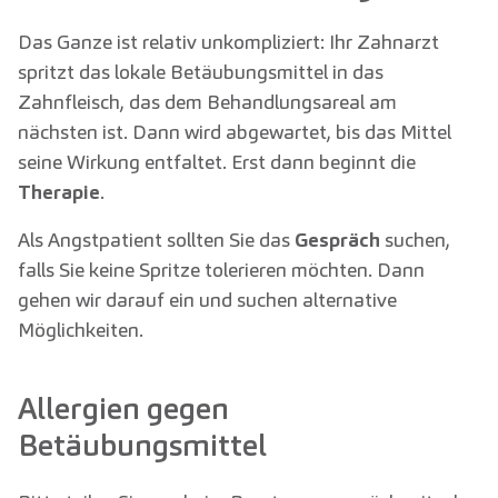
Das Ganze ist relativ unkompliziert: Ihr Zahnarzt
spritzt das lokale Betäubungsmittel in das
Zahnfleisch, das dem Behandlungsareal am
nächsten ist. Dann wird abgewartet, bis das Mittel
seine Wirkung entfaltet. Erst dann beginnt die
Therapie
.
Als Angstpatient sollten Sie das
Gespräch
suchen,
falls Sie keine Spritze tolerieren möchten. Dann
gehen wir darauf ein und suchen alternative
Möglichkeiten.
Allergien gegen
Betäubungsmittel