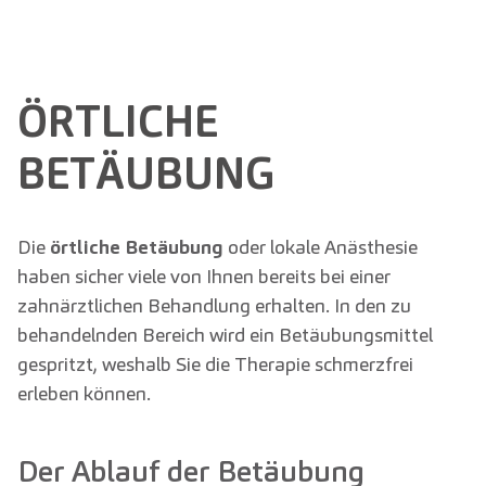
ÖRTLICHE
BETÄUBUNG
Die
örtliche Betäubung
oder lokale Anästhesie
haben sicher viele von Ihnen bereits bei einer
zahnärztlichen Behandlung erhalten. In den zu
behandelnden Bereich wird ein Betäubungsmittel
gespritzt, weshalb Sie die Therapie schmerzfrei
erleben können.
Der Ablauf der Betäubung