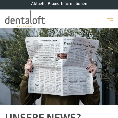
Aktuelle Praxis-Informationen
Zum Hauptinhalt springen
UNSERE NEWS?