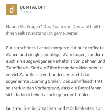
DENTALOFT
Team
Haben Sie Fragen? Das Team von Dentaloft hilft
Ihnen selbstverständlich gerne weiter
Für ein
schönes Lächeln
sorgen nicht nur gepflegte
Zähen und ein gleichmäßiger Zahnbogen, sondern
auch ein ausgewogenes Verhältnis von Zähnen und
Zahnfleisch. Sind die Zähe besonders klein oder ist
zu viel Zahnfleisch vorhanden, entsteht das
sogenannte „Gummy Smile“. Das Zahnfleisch tritt
so stark in den Vordergrund, dass die Betroffenen
sich dadurch beim Lächeln gehemmt fühlen.
Gummy Smile. Ursachen und Möglichkeiten zur