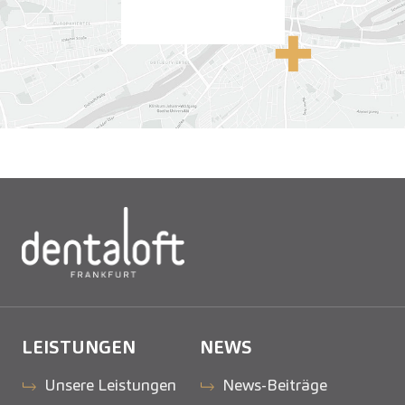
Anfahrt
LEISTUNGEN
NEWS
Unsere Leistungen
News-Beiträge