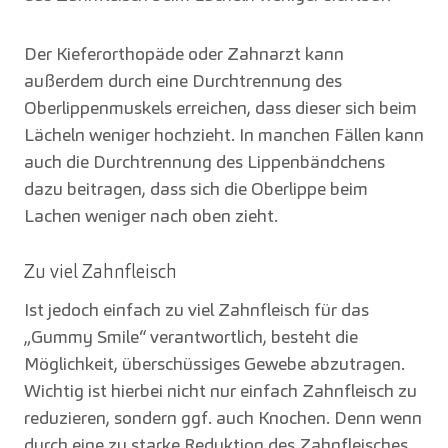
Der Kieferorthopäde oder Zahnarzt kann
außerdem durch eine Durchtrennung des
Oberlippenmuskels erreichen, dass dieser sich beim
Lächeln weniger hochzieht. In manchen Fällen kann
auch die Durchtrennung des Lippenbändchens
dazu beitragen, dass sich die Oberlippe beim
Lachen weniger nach oben zieht.
Zu viel Zahnfleisch
Ist jedoch einfach zu viel Zahnfleisch für das
„Gummy Smile“ verantwortlich, besteht die
Möglichkeit, überschüssiges Gewebe abzutragen.
Wichtig ist hierbei nicht nur einfach Zahnfleisch zu
reduzieren, sondern ggf. auch Knochen. Denn wenn
durch eine zu starke Reduktion des Zahnfleisches