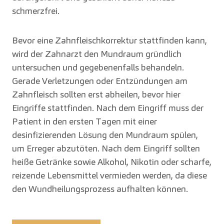
schmerzfrei.
Bevor eine Zahnfleischkorrektur stattfinden kann,
wird der Zahnarzt den Mundraum gründlich
untersuchen und gegebenenfalls behandeln.
Gerade Verletzungen oder Entzündungen am
Zahnfleisch sollten erst abheilen, bevor hier
Eingriffe stattfinden. Nach dem Eingriff muss der
Patient in den ersten Tagen mit einer
desinfizierenden Lösung den Mundraum spülen,
um Erreger abzutöten. Nach dem Eingriff sollten
heiße Getränke sowie Alkohol, Nikotin oder scharfe,
reizende Lebensmittel vermieden werden, da diese
den Wundheilungsprozess aufhalten können.