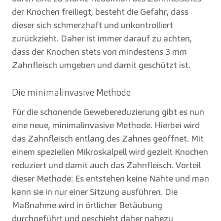
der Knochen freiliegt, besteht die Gefahr, dass
dieser sich schmerzhaft und unkontrolliert
zurückzieht. Daher ist immer darauf zu achten,
dass der Knochen stets von mindestens 3 mm
Zahnfleisch umgeben und damit geschützt ist.
Die minimalinvasive Methode
Für die schonende Gewebereduzierung gibt es nun
eine neue, minimalinvasive Methode. Hierbei wird
das Zahnfleisch entlang des Zahnes geöffnet. Mit
einem speziellen Mikroskalpell wird gezielt Knochen
reduziert und damit auch das Zahnfleisch. Vorteil
dieser Methode: Es entstehen keine Nähte und man
kann sie in nur einer Sitzung ausführen. Die
Maßnahme wird in örtlicher Betäubung
durchgeführt und geschieht daher nahezu