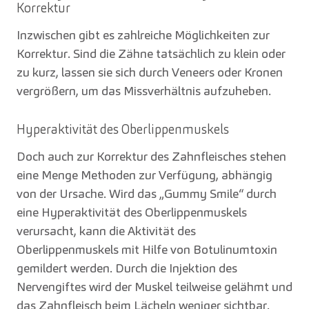
Korrektur
Inzwischen gibt es zahlreiche Möglichkeiten zur
Korrektur. Sind die Zähne tatsächlich zu klein oder
zu kurz, lassen sie sich durch Veneers oder Kronen
vergrößern, um das Missverhältnis aufzuheben.
Hyperaktivität des Oberlippenmuskels
Doch auch zur Korrektur des Zahnfleisches stehen
eine Menge Methoden zur Verfügung, abhängig
von der Ursache. Wird das „Gummy Smile“ durch
eine Hyperaktivität des Oberlippenmuskels
verursacht, kann die Aktivität des
Oberlippenmuskels mit Hilfe von Botulinumtoxin
gemildert werden. Durch die Injektion des
Nervengiftes wird der Muskel teilweise gelähmt und
das Zahnfleisch beim Lächeln weniger sichtbar.