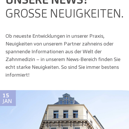
GROSSE NEUIGKEITEN.
Ob neueste Entwicklungen in unserer Praxis,
Neuigkeiten von unserem Partner zahneins oder
spannende Informationen aus der Welt der
Zahnmedizin – in unserem News-Bereich finden Sie
echt starke Neuigkeiten. So sind Sie immer bestens
informiert!
15
JAN