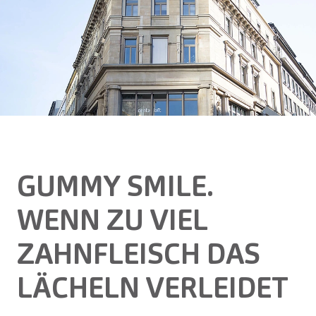
GUMMY SMILE.
WENN ZU VIEL
ZAHNFLEISCH DAS
LÄCHELN VERLEIDET