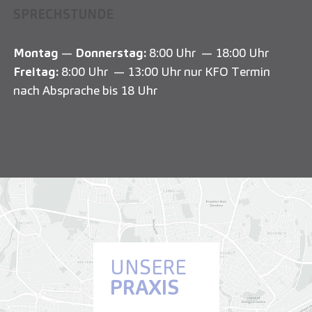
SPRECHSTUNDE
Montag
—
Donnerstag:
8:00 Uhr — 18:00 Uhr
Freitag:
8:00 Uhr — 13:00 Uhr nur KFO Termin
nach Absprache bis 18 Uhr
UNSERE
PRAXIS