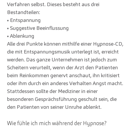
Verfahren selbst. Dieses besteht aus drei
Bestandteilen:
• Entspannung
• Suggestive Beeinflussung
• Ablenkung
Alle drei Punkte können mithilfe einer Hypnose-CD,
die mit Entspannungsmusik unterlegt ist, erreicht
werden. Das ganze Unternehmen ist jedoch zum
Scheitern verurteilt, wenn der Arzt den Patienten
beim Reinkommen genervt anschaut, ihn kritisiert
oder ihm durch ein anderes Verhalten Angst macht.
Stattdessen sollte der Mediziner in einer
besonderen Gesprächsführung geschult sein, die
den Patienten von seiner Unruhe ablenkt.
Wie fühle ich mich während der Hypnose?