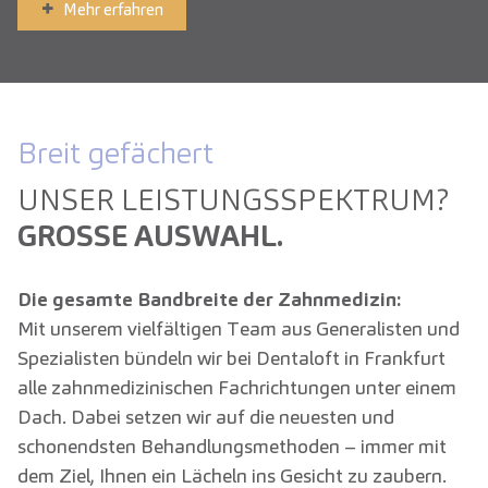
Mehr erfahren
Breit gefächert
UNSER LEISTUNGS­SPEKTRUM?
GROSSE AUSWAHL.
Die gesamte Bandbreite der Zahnmedizin:
Mit unserem vielfältigen Team aus Generalisten und
Spezialisten bündeln wir bei Dentaloft in Frankfurt
alle zahnmedizinischen Fachrichtungen unter einem
Dach. Dabei setzen wir auf die neuesten und
schonendsten Behandlungsmethoden – immer mit
dem Ziel, Ihnen ein Lächeln ins Gesicht zu zaubern.