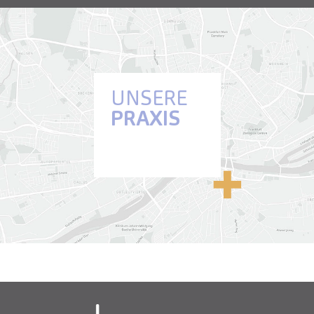
UNSERE
PRAXIS
Anfahrt