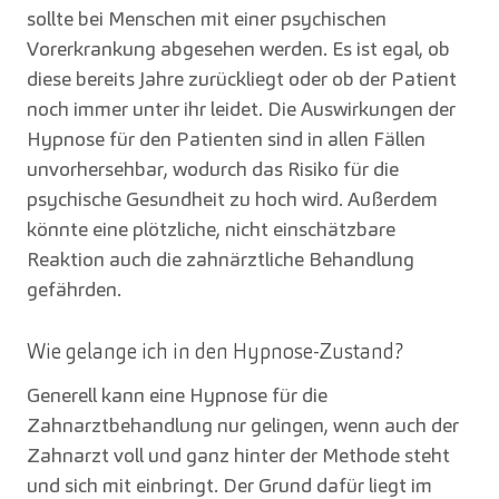
sollte bei Menschen mit einer psychischen
Vorerkrankung abgesehen werden. Es ist egal, ob
diese bereits Jahre zurückliegt oder ob der Patient
noch immer unter ihr leidet. Die Auswirkungen der
Hypnose für den Patienten sind in allen Fällen
unvorhersehbar, wodurch das Risiko für die
psychische Gesundheit zu hoch wird. Außerdem
könnte eine plötzliche, nicht einschätzbare
Reaktion auch die zahnärztliche Behandlung
gefährden.
Wie gelange ich in den Hypnose-Zustand?
Generell kann eine Hypnose für die
Zahnarztbehandlung nur gelingen, wenn auch der
Zahnarzt voll und ganz hinter der Methode steht
und sich mit einbringt. Der Grund dafür liegt im