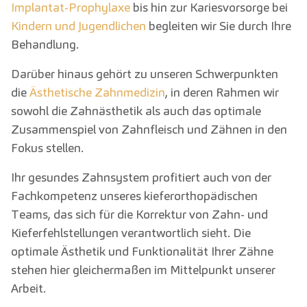
Implantat-Prophylaxe
bis hin zur Kariesvorsorge bei
Kindern und Jugendlichen
begleiten wir Sie durch Ihre
Behandlung.
Darüber hinaus gehört zu unseren Schwerpunkten
die
Ästhetische Zahnmedizin
, in deren Rahmen wir
sowohl die Zahnästhetik als auch das optimale
Zusammenspiel von Zahnfleisch und Zähnen in den
Fokus stellen.
Ihr gesundes Zahnsystem profitiert auch von der
Fachkompetenz unseres kieferorthopädischen
Teams, das sich für die Korrektur von Zahn- und
Kieferfehlstellungen verantwortlich sieht. Die
optimale Ästhetik und Funktionalität Ihrer Zähne
stehen hier gleichermaßen im Mittelpunkt unserer
Arbeit.