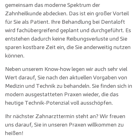
gemeinsam das moderne Spektrum der
Zahnheilkunde abdecken. Das ist ein großer Vorteil
für Sie als Patient. Ihre Behandlung bei Dentaloft
wird fachübergreifend geplant und durchgeführt. Es
entstehen dadurch keine Reibungsverluste und Sie
sparen kostbare Zeit ein, die Sie anderweitig nutzen
können.
Neben unserem Know-how legen wir auch sehr viel
Wert darauf, Sie nach den aktuellen Vorgaben von
Medizin und Technik zu behandeln. Sie finden sich in
modern ausgestatteten Praxen wieder, die das
heutige Technik-Potenzial voll ausschöpfen.
Ihr nächster Zahnarzttermin steht an? Wir freuen
uns darauf, Sie in unseren Praxen willkommen zu
heißen!