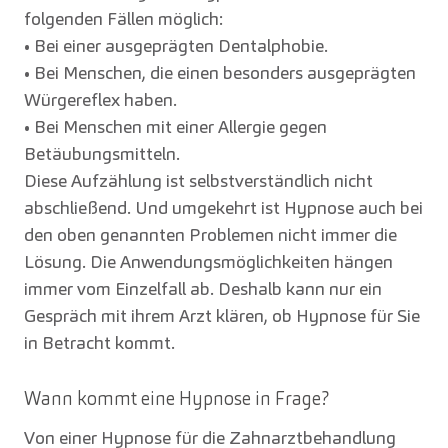
folgenden Fällen möglich:
• Bei einer ausgeprägten Dentalphobie.
• Bei Menschen, die einen besonders ausgeprägten
Würgereflex haben.
• Bei Menschen mit einer Allergie gegen
Betäubungsmitteln.
Diese Aufzählung ist selbstverständlich nicht
abschließend. Und umgekehrt ist Hypnose auch bei
den oben genannten Problemen nicht immer die
Lösung. Die Anwendungsmöglichkeiten hängen
immer vom Einzelfall ab. Deshalb kann nur ein
Gespräch mit ihrem Arzt klären, ob Hypnose für Sie
in Betracht kommt.
Wann kommt eine Hypnose in Frage?
Von einer Hypnose für die Zahnarztbehandlung