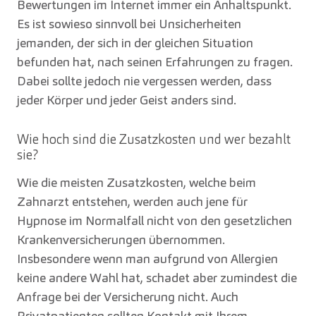
Bewertungen im Internet immer ein Anhaltspunkt.
Es ist sowieso sinnvoll bei Unsicherheiten
jemanden, der sich in der gleichen Situation
befunden hat, nach seinen Erfahrungen zu fragen.
Dabei sollte jedoch nie vergessen werden, dass
jeder Körper und jeder Geist anders sind.
Wie hoch sind die Zusatzkosten und wer bezahlt
sie?
Wie die meisten Zusatzkosten, welche beim
Zahnarzt entstehen, werden auch jene für
Hypnose im Normalfall nicht von den gesetzlichen
Krankenversicherungen übernommen.
Insbesondere wenn man aufgrund von Allergien
keine andere Wahl hat, schadet aber zumindest die
Anfrage bei der Versicherung nicht. Auch
Privatpatienten sollten Kontakt mit Ihrem