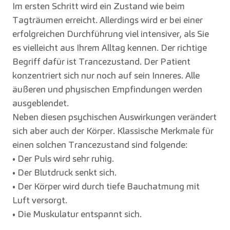
Im ersten Schritt wird ein Zustand wie beim
Tagträumen erreicht. Allerdings wird er bei einer
erfolgreichen Durchführung viel intensiver, als Sie
es vielleicht aus Ihrem Alltag kennen. Der richtige
Begriff dafür ist Trancezustand. Der Patient
konzentriert sich nur noch auf sein Inneres. Alle
äußeren und physischen Empfindungen werden
ausgeblendet.
Neben diesen psychischen Auswirkungen verändert
sich aber auch der Körper. Klassische Merkmale für
einen solchen Trancezustand sind folgende:
• Der Puls wird sehr ruhig.
• Der Blutdruck senkt sich.
• Der Körper wird durch tiefe Bauchatmung mit
Luft versorgt.
• Die Muskulatur entspannt sich.