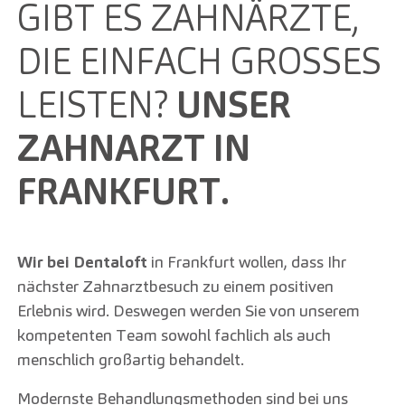
GIBT ES ZAHNÄRZTE,
DIE EINFACH GROSSES L
EISTEN?
UNSER
ZAHNARZT IN
FRANKFURT.
Wir bei Dentaloft
in Frankfurt wollen, dass Ihr
nächster Zahnarztbesuch zu einem positiven
Erlebnis wird. Deswegen werden Sie von unserem
kompetenten Team sowohl fachlich als auch
menschlich großartig behandelt.
Modernste Behandlungsmethoden sind bei uns