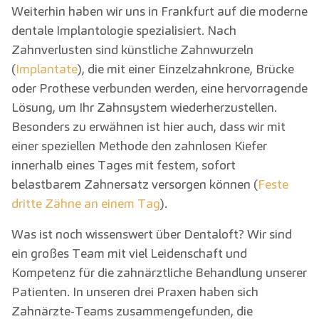
Weiterhin haben wir uns in Frankfurt auf die moderne
dentale Implantologie spezialisiert. Nach
Zahnverlusten sind künstliche Zahnwurzeln
(
Implantate
), die mit einer Einzelzahnkrone, Brücke
oder Prothese verbunden werden, eine hervorragende
Lösung, um Ihr Zahnsystem wiederherzustellen.
Besonders zu erwähnen ist hier auch, dass wir mit
einer speziellen Methode den zahnlosen Kiefer
innerhalb eines Tages mit festem, sofort
belastbarem Zahnersatz versorgen können (
Feste
dritte Zähne an einem Tag
).
Was ist noch wissenswert über Dentaloft? Wir sind
ein großes Team mit viel Leidenschaft und
Kompetenz für die zahnärztliche Behandlung unserer
Patienten. In unseren drei Praxen haben sich
Zahnärzte-Teams zusammengefunden, die