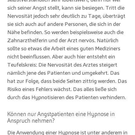
sich seiner Angst stellt, kann sie besiegen. Tritt die
Nervosität jedoch sehr deutlich zu Tage, überträgt
sie sich auch auf andere Personen, die sich in der
Nähe befinden. So werden beispielsweise auch die
Zahnarzthelferin und der Arzt nervös. Natürlich
sollte so etwas die Arbeit eines guten Mediziners
nicht beeinflussen. Aber auch hier entsteht ein
Teufelskreis: Die Nervosität des Arztes steigert
nämlich jene des Patienten und umgekehrt. Das
hat zur Folge, dass beide Seiten zittrig werden. Das
Risiko eines Fehlers wächst. Das alles ließe sich
durch das Hypnotisieren des Patienten verhindern.
Können nur Angstpatienten eine Hypnose in
Anspruch nehmen?
Die Anwendung einer Hypnose ist unter anderem in