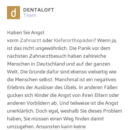
DENTALOFT
Team
Haben Sie Angst
vorm
Zahnarzt
oder
Kieferorthopäden
? Wenn ja,
ist das nicht ungewöhnlich. Die Panik vor dem
nächsten Zahnarztbesuch haben zahlreiche
Menschen in Deutschland und auf der ganzen
Welt. Die Gründe dafür sind ebenso vielseitig wie
die Menschen selbst. Manchmal ist ein negatives
Erlebnis der Auslöser des Übels. In anderen Fällen
gucken sich Kinder die Angst von ihren Eltern oder
anderen Vorbildern ab. Und teilweise ist die Angst
unerklärlich. Doch egal, weshalb Sie dieses Problem
haben, Sie müssen einen Weg finden damit
umzugehen. Ansonsten kann keine