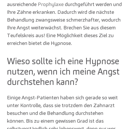
ausreichende
Prophylaxe
durchgeführt werden und
Ihre Zähne erkranken. Dadurch wird die nächste
Behandlung zwangsweise schmerzhafter, wodurch
Ihre Angst weiterwächst. Brechen Sie aus diesem
Teufelskreis aus! Eine Möglichkeit dieses Ziel zu
erreichen bietet die Hypnose.
Wieso sollte ich eine Hypnose
nutzen, wenn ich meine Angst
durchstehen kann?
Einige Angst-Patienten haben sich gerade so weit
unter Kontrolle, dass sie trotzdem den Zahnarzt
besuchen und die Behandlung durchstehen
können. Bis zu einem gewissen Grad ist das
selbstverständlich sehr lobenswert, denn nur wer