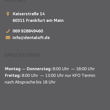
KONTAKT
Kaiserstraße 14
60311
Frankfurt am Main
069 928849460
info@dentaloft.de
SPRECHSTUNDE
Montag
—
Donnerstag:
8:00 Uhr — 18:00 Uhr
Freitag:
8:00 Uhr — 13:00 Uhr nur KFO Termin
nach Absprache bis 18 Uhr