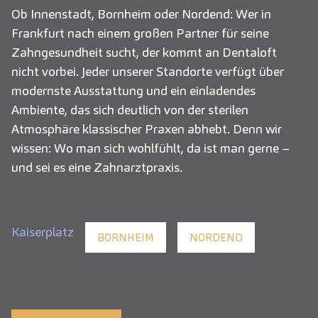
Ob Innenstadt, Bornheim oder Nordend: Wer in
Frankfurt nach einem großen Partner für seine
Zahngesundheit sucht, der kommt an Dentaloft
nicht vorbei. Jeder unserer Standorte verfügt über
modernste Ausstattung und ein einladendes
Ambiente, das sich deutlich von der sterilen
Atmosphäre klassischer Praxen abhebt. Denn wir
wissen: Wo man sich wohlfühlt, da ist man gerne –
und sei es eine Zahnarztpraxis.
Kaiserplatz
BORNHEIM
NORDEND