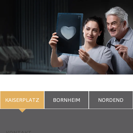
KAISERPLATZ
BORNHEIM
NORDEND