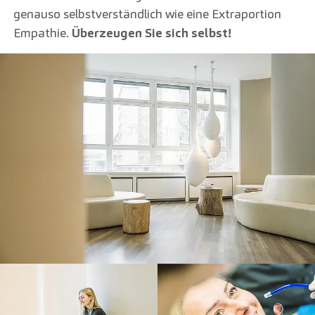
genauso selbstverständlich wie eine Extraportion
Empathie.
Überzeugen Sie sich selbst!