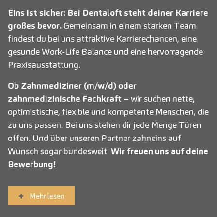
Eins ist sicher: Bei Dentaloft steht deiner Karriere
großes bevor.
Gemeinsam in einem starken Team
findest du bei uns attraktive Karrierechancen, eine
gesunde Work-Life Balance und eine hervorragende
Praxisausstattung.
Ob Zahnmediziner (m/w/d) oder
zahnmedizinische Fachkraft –
wir suchen nette,
optimistische, flexible und kompetente Menschen, die
zu uns passen. Bei uns stehen dir jede Menge Türen
offen. Und über unseren Partner zahneins auf
Wunsch sogar bundesweit.
Wir freuen uns auf deine
Bewerbung!
Mehr lesen