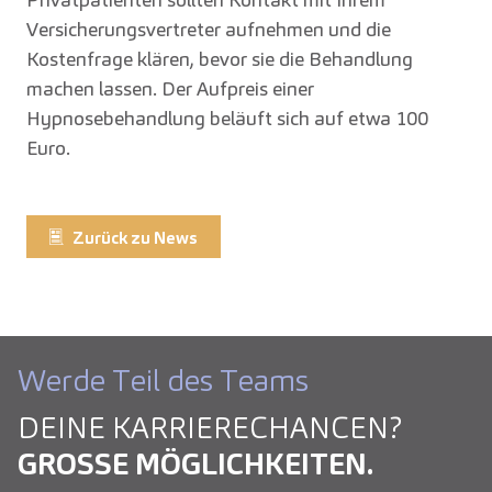
Versicherungsvertreter aufnehmen und die
Kostenfrage klären, bevor sie die Behandlung
machen lassen. Der Aufpreis einer
Hypnosebehandlung beläuft sich auf etwa 100
Euro.
Zurück zu News
Werde Teil des Teams
DEINE KARRIERE­CHANCEN?
GROSSE MÖGLICHKEITEN.