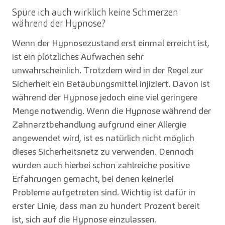
Spüre ich auch wirklich keine Schmerzen
während der Hypnose?
Wenn der Hypnosezustand erst einmal erreicht ist,
ist ein plötzliches Aufwachen sehr
unwahrscheinlich. Trotzdem wird in der Regel zur
Sicherheit ein Betäubungsmittel injiziert. Davon ist
während der Hypnose jedoch eine viel geringere
Menge notwendig. Wenn die Hypnose während der
Zahnarztbehandlung aufgrund einer Allergie
angewendet wird, ist es natürlich nicht möglich
dieses Sicherheitsnetz zu verwenden. Dennoch
wurden auch hierbei schon zahlreiche positive
Erfahrungen gemacht, bei denen keinerlei
Probleme aufgetreten sind. Wichtig ist dafür in
erster Linie, dass man zu hundert Prozent bereit
ist, sich auf die Hypnose einzulassen.