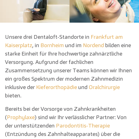
Unsere drei Dentaloft-Standorte in
Frankfurt am
Kaiserplatz
, in
Bornheim
und im
Nordend
bilden eine
starke Einheit für Ihre hochwertige zahnärztliche
Versorgung. Aufgrund der fachlichen
Zusammensetzung unserer Teams können wir Ihnen
ein großes Spektrum der modernen Zahnmedizin
inklusive der
Kieferorthopädie
und
Oralchirurgie
bieten.
Bereits bei der Vorsorge von Zahnkrankheiten
(
Prophylaxe
) sind wir Ihr verlässlicher Partner: Von
der unterstützenden
Parodontitis-Therapie
(Entzündung des Zahnhalteapparates) über die