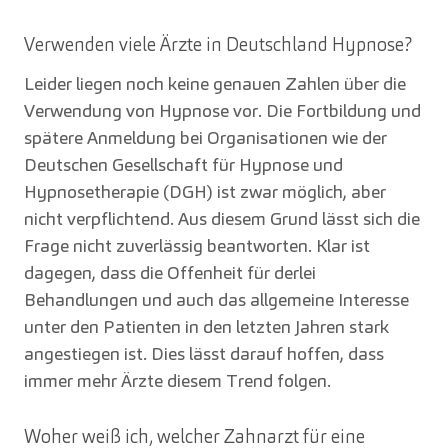
Verwenden viele Ärzte in Deutschland Hypnose?
Leider liegen noch keine genauen Zahlen über die
Verwendung von Hypnose vor. Die Fortbildung und
spätere Anmeldung bei Organisationen wie der
Deutschen Gesellschaft für Hypnose und
Hypnosetherapie (DGH) ist zwar möglich, aber
nicht verpflichtend. Aus diesem Grund lässt sich die
Frage nicht zuverlässig beantworten. Klar ist
dagegen, dass die Offenheit für derlei
Behandlungen und auch das allgemeine Interesse
unter den Patienten in den letzten Jahren stark
angestiegen ist. Dies lässt darauf hoffen, dass
immer mehr Ärzte diesem Trend folgen.
Woher weiß ich, welcher Zahnarzt für eine