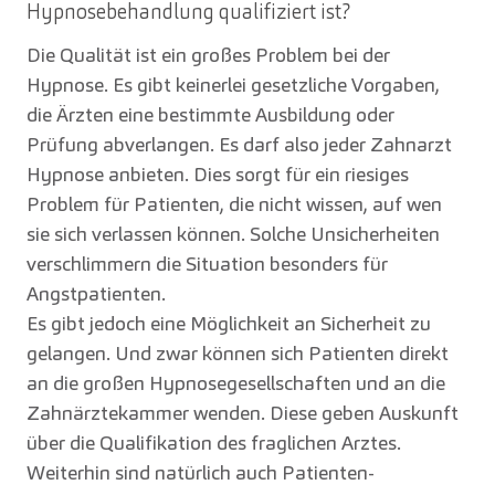
Hypnosebehandlung qualifiziert ist?
Die Qualität ist ein großes Problem bei der
Hypnose. Es gibt keinerlei gesetzliche Vorgaben,
die Ärzten eine bestimmte Ausbildung oder
Prüfung abverlangen. Es darf also jeder Zahnarzt
Hypnose anbieten. Dies sorgt für ein riesiges
Problem für Patienten, die nicht wissen, auf wen
sie sich verlassen können. Solche Unsicherheiten
verschlimmern die Situation besonders für
Angstpatienten.
Es gibt jedoch eine Möglichkeit an Sicherheit zu
gelangen. Und zwar können sich Patienten direkt
an die großen Hypnosegesellschaften und an die
Zahnärztekammer wenden. Diese geben Auskunft
über die Qualifikation des fraglichen Arztes.
Weiterhin sind natürlich auch Patienten-