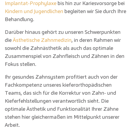
Implantat-Prophylaxe
bis hin zur Kariesvorsorge bei
Kindern und Jugendlichen
begleiten wir Sie durch Ihre
Behandlung.
Darüber hinaus gehört zu unseren Schwerpunkten
die
Ästhetische Zahnmedizin
, in deren Rahmen wir
sowohl die Zahnästhetik als auch das optimale
Zusammenspiel von Zahnfleisch und Zähnen in den
Fokus stellen.
Ihr gesundes Zahnsystem profitiert auch von der
Fachkompetenz unseres kieferorthopädischen
Teams, das sich für die Korrektur von Zahn- und
Kieferfehlstellungen verantwortlich sieht. Die
optimale Ästhetik und Funktionalität Ihrer Zähne
stehen hier gleichermaßen im Mittelpunkt unserer
Arbeit.