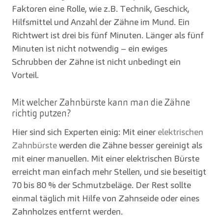
Faktoren eine Rolle, wie z.B. Technik, Geschick,
Hilfsmittel und Anzahl der Zähne im Mund. Ein
Richtwert ist drei bis fünf Minuten. Länger als fünf
Minuten ist nicht notwendig – ein ewiges
Schrubben der Zähne ist nicht unbedingt ein
Vorteil.
Mit welcher Zahnbürste kann man die Zähne
richtig putzen?
Hier sind sich Experten einig: Mit einer
elektrischen
Zahnbürste
werden die Zähne besser gereinigt als
mit einer manuellen. Mit einer elektrischen Bürste
erreicht man einfach mehr Stellen, und sie beseitigt
70 bis 80 % der Schmutzbeläge. Der Rest sollte
einmal täglich mit Hilfe von Zahnseide oder eines
Zahnholzes entfernt werden.