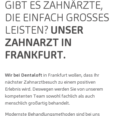
GIBT ES ZAHNÄRZTE,
DIE EINFACH GROSSES L
EISTEN?
UNSER
ZAHNARZT IN
FRANKFURT.
Wir bei Dentaloft
in Frankfurt wollen, dass Ihr
nächster Zahnarztbesuch zu einem positiven
Erlebnis wird. Deswegen werden Sie von unserem
kompetenten Team sowohl fachlich als auch
menschlich großartig behandelt.
Modernste Behandlungsmethoden sind bei uns