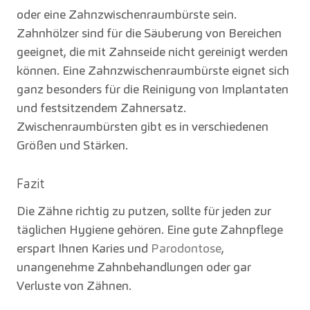
oder eine Zahnzwischenraumbürste sein.
Zahnhölzer sind für die Säuberung von Bereichen
geeignet, die mit Zahnseide nicht gereinigt werden
können. Eine Zahnzwischenraumbürste eignet sich
ganz besonders für die Reinigung von Implantaten
und festsitzendem Zahnersatz.
Zwischenraumbürsten gibt es in verschiedenen
Größen und Stärken.
Fazit
Die Zähne richtig zu putzen, sollte für jeden zur
täglichen Hygiene gehören. Eine gute Zahnpflege
erspart Ihnen Karies und
Parodontose
,
unangenehme Zahnbehandlungen oder gar
Verluste von Zähnen.