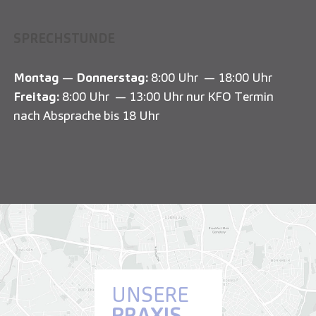
SPRECHSTUNDE
Montag
—
Donnerstag:
8:00 Uhr — 18:00 Uhr
Freitag:
8:00 Uhr — 13:00 Uhr nur KFO Termin
nach Absprache bis 18 Uhr
UNSERE
PRAXIS