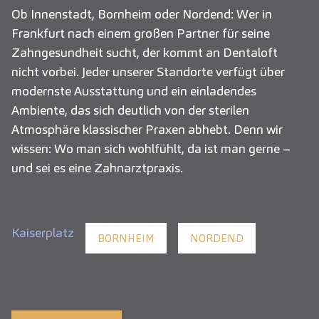
Ob Innenstadt, Bornheim oder Nordend: Wer in
Frankfurt nach einem großen Partner für seine
Zahngesundheit sucht, der kommt an Dentaloft
nicht vorbei. Jeder unserer Standorte verfügt über
modernste Ausstattung und ein einladendes
Ambiente, das sich deutlich von der sterilen
Atmosphäre klassischer Praxen abhebt. Denn wir
wissen: Wo man sich wohlfühlt, da ist man gerne –
und sei es eine Zahnarztpraxis.
Kaiserplatz
BORNHEIM
NORDEND