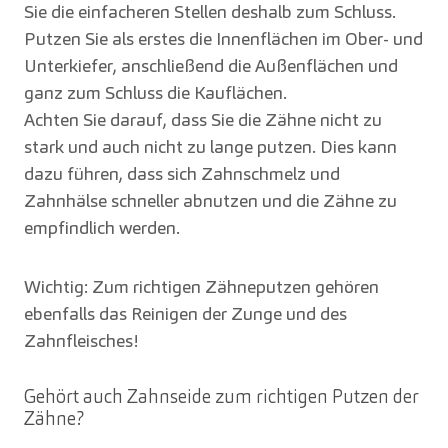
Sie die einfacheren Stellen deshalb zum Schluss.
Putzen Sie als erstes die Innenflächen im Ober- und
Unterkiefer, anschließend die Außenflächen und
ganz zum Schluss die Kauflächen.
Achten Sie darauf, dass Sie die Zähne nicht zu
stark und auch nicht zu lange putzen. Dies kann
dazu führen, dass sich Zahnschmelz und
Zahnhälse schneller abnutzen und die Zähne zu
empfindlich werden.
Wichtig: Zum richtigen Zähneputzen gehören
ebenfalls das Reinigen der Zunge und des
Zahnfleisches!
Gehört auch Zahnseide zum richtigen Putzen der
Zähne?