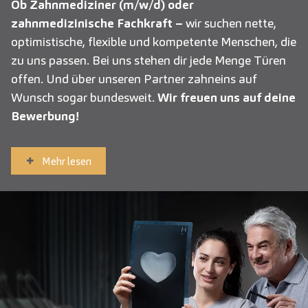
Ob Zahnmediziner (m/w/d) oder
zahnmedizinische Fachkraft –
wir suchen nette,
optimistische, flexible und kompetente Menschen, die
zu uns passen. Bei uns stehen dir jede Menge Türen
offen. Und über unseren Partner zahneins auf
Wunsch sogar bundesweit.
Wir freuen uns auf deine
Bewerbung!
Mehr lesen