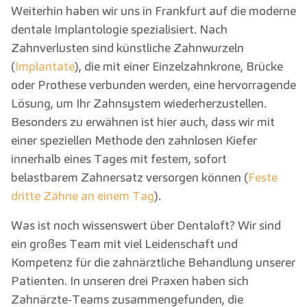
Weiterhin haben wir uns in Frankfurt auf die moderne
dentale Implantologie spezialisiert. Nach
Zahnverlusten sind künstliche Zahnwurzeln
(
Implantate
), die mit einer Einzelzahnkrone, Brücke
oder Prothese verbunden werden, eine hervorragende
Lösung, um Ihr Zahnsystem wiederherzustellen.
Besonders zu erwähnen ist hier auch, dass wir mit
einer speziellen Methode den zahnlosen Kiefer
innerhalb eines Tages mit festem, sofort
belastbarem Zahnersatz versorgen können (
Feste
dritte Zähne an einem Tag
).
Was ist noch wissenswert über Dentaloft? Wir sind
ein großes Team mit viel Leidenschaft und
Kompetenz für die zahnärztliche Behandlung unserer
Patienten. In unseren drei Praxen haben sich
Zahnärzte-Teams zusammengefunden, die