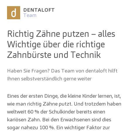
DENTALOFT
Team
Richtig Zähne putzen – alles
Wichtige über die richtige
Zahnbürste und Technik
Haben Sie Fragen? Das Team von dentaloft hilft
Ihnen selbstverständlich gerne weiter
Eines der ersten Dinge, die kleine Kinder lernen, ist,
wie man richtig Zähne putzt. Und trotzdem haben
weltweit 60 % der Schulkinder bereits einen
kariösen Zahn. Bei den Erwachsenen sind dies
sogar nahezu 100 %. Ein wichtiger Faktor zur