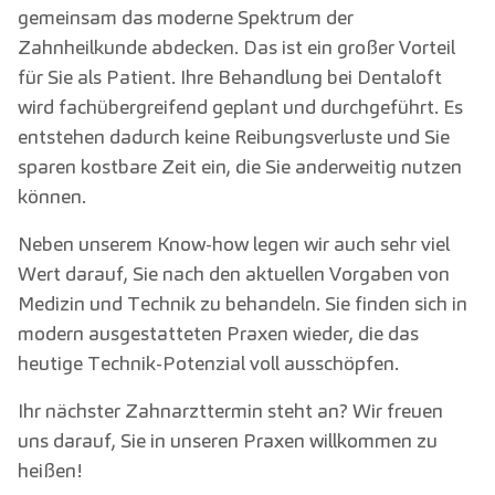
gemeinsam das moderne Spektrum der
Zahnheilkunde abdecken. Das ist ein großer Vorteil
für Sie als Patient. Ihre Behandlung bei Dentaloft
wird fachübergreifend geplant und durchgeführt. Es
entstehen dadurch keine Reibungsverluste und Sie
sparen kostbare Zeit ein, die Sie anderweitig nutzen
können.
Neben unserem Know-how legen wir auch sehr viel
Wert darauf, Sie nach den aktuellen Vorgaben von
Medizin und Technik zu behandeln. Sie finden sich in
modern ausgestatteten Praxen wieder, die das
heutige Technik-Potenzial voll ausschöpfen.
Ihr nächster Zahnarzttermin steht an? Wir freuen
uns darauf, Sie in unseren Praxen willkommen zu
heißen!