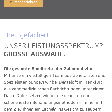
Mehr erfahren
Breit gefächert
UNSER LEISTUNGS­SPEKTRUM?
GROSSE AUSWAHL.
Die gesamte Bandbreite der Zahnmedizin:
Mit unserem vielfältigen Team aus Generalisten und
Spezialisten bündeln wir bei Dentaloft in Frankfurt
alle zahnmedizinischen Fachrichtungen unter einem
Dach. Dabei setzen wir auf die neuesten und
schonendsten Behandlungsmethoden – immer mit
dem Ziel, Ihnen ein Lächeln ins Gesicht zu zaubern.