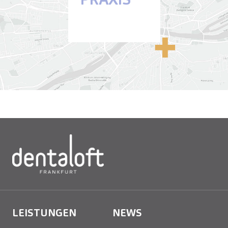
Anfahrt
LEISTUNGEN
NEWS