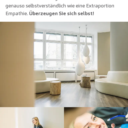
genauso selbstverständlich wie eine Extraportion
Empathie.
Überzeugen Sie sich selbst!