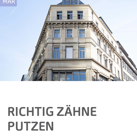
MÄR
RICHTIG ZÄHNE
PUTZEN