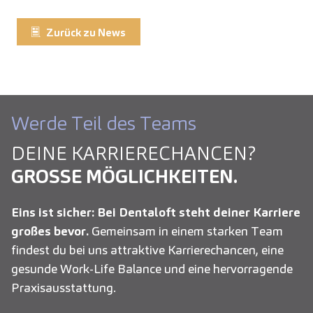
Zurück zu News
Werde Teil des Teams
DEINE KARRIERE­CHANCEN?
GROSSE MÖGLICHKEITEN.
Eins ist sicher: Bei Dentaloft steht deiner Karriere
großes bevor.
Gemeinsam in einem starken Team
findest du bei uns attraktive Karrierechancen, eine
gesunde Work-Life Balance und eine hervorragende
Praxisausstattung.