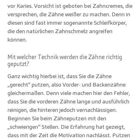
vor Karies. Vorsicht ist geboten bei Zahncremes, die
versprechen, die Zähne weißer zu machen. Denn in
diesen sind fast immer sogenannte Schleifkörper,
die den natürlichen Zahnschmelz angreifen
können.
Mit welcher Technik werden die Zähne richtig
geputzt?
Ganz wichtig hierbei ist, dass Sie die Zähne
„gerecht“ putzen, also Vorder- und Backenzähne
gleichermaßen. Denn viele machen hier den Fehler,
dass Sie die vorderen Zähne lange und ausführlich
reinigen, die hinteren jedoch vernachlässigen.
Beginnen Sie beim Zähneputzen mit den
„schwierigen“ Stellen. Die Erfahrung hat gezeigt,
dass mit der Zeit die Motivation nachlässt. Putzen