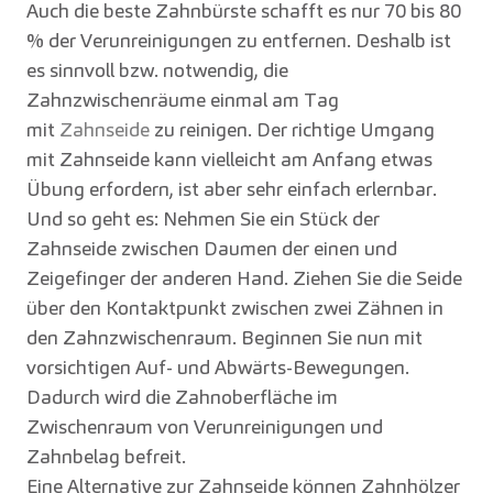
Auch die beste Zahnbürste schafft es nur 70 bis 80
% der Verunreinigungen zu entfernen. Deshalb ist
es sinnvoll bzw. notwendig, die
Zahnzwischenräume einmal am Tag
mit
Zahnseide
zu reinigen. Der richtige Umgang
mit Zahnseide kann vielleicht am Anfang etwas
Übung erfordern, ist aber sehr einfach erlernbar.
Und so geht es: Nehmen Sie ein Stück der
Zahnseide zwischen Daumen der einen und
Zeigefinger der anderen Hand. Ziehen Sie die Seide
über den Kontaktpunkt zwischen zwei Zähnen in
den Zahnzwischenraum. Beginnen Sie nun mit
vorsichtigen Auf- und Abwärts-Bewegungen.
Dadurch wird die Zahnoberfläche im
Zwischenraum von Verunreinigungen und
Zahnbelag befreit.
Eine Alternative zur Zahnseide können Zahnhölzer