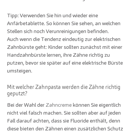
Tipp: Verwenden Sie hin und wieder eine
Anfärbetablette. So können Sie sehen, an welchen
Stellen sich noch Verunreinigungen befinden.
Auch wenn die Tendenz eindeutig zur elektrischen
Zahnbürste geht: Kinder sollten zunächst mit einer
Handzahnbürste lernen, ihre Zähne richtig zu
putzen, bevor sie später auf eine elektrische Bürste
umsteigen.
Mit welcher Zahnpasta werden die Zähne richtig
geputzt?
Bei der Wahl der
Zahncreme
können Sie eigentlich
nicht viel falsch machen. Sie sollten aber auf jeden
Fall darauf achten, dass sie Fluoride enthält, denn
diese bieten den Zähnen einen zusätzlichen Schutz