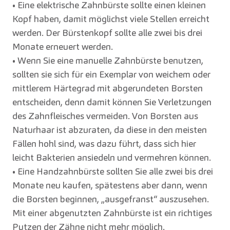
• Eine elektrische Zahnbürste sollte einen kleinen
Kopf haben, damit möglichst viele Stellen erreicht
werden. Der Bürstenkopf sollte alle zwei bis drei
Monate erneuert werden.
• Wenn Sie eine manuelle Zahnbürste benutzen,
sollten sie sich für ein Exemplar von weichem oder
mittlerem Härtegrad mit abgerundeten Borsten
entscheiden, denn damit können Sie Verletzungen
des Zahnfleisches vermeiden. Von Borsten aus
Naturhaar ist abzuraten, da diese in den meisten
Fällen hohl sind, was dazu führt, dass sich hier
leicht Bakterien ansiedeln und vermehren können.
• Eine Handzahnbürste sollten Sie alle zwei bis drei
Monate neu kaufen, spätestens aber dann, wenn
die Borsten beginnen, „ausgefranst“ auszusehen.
Mit einer abgenutzten Zahnbürste ist ein richtiges
Putzen der Zähne nicht mehr möglich.