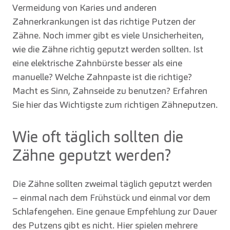
Vermeidung von Karies und anderen
Zahnerkrankungen ist das richtige Putzen der
Zähne. Noch immer gibt es viele Unsicherheiten,
wie die Zähne richtig geputzt werden sollten. Ist
eine elektrische Zahnbürste besser als eine
manuelle? Welche Zahnpaste ist die richtige?
Macht es Sinn, Zahnseide zu benutzen? Erfahren
Sie hier das Wichtigste zum richtigen Zähneputzen.
Wie oft täglich sollten die
Zähne geputzt werden?
Die Zähne sollten zweimal täglich geputzt werden
– einmal nach dem Frühstück und einmal vor dem
Schlafengehen. Eine genaue Empfehlung zur Dauer
des Putzens gibt es nicht. Hier spielen mehrere