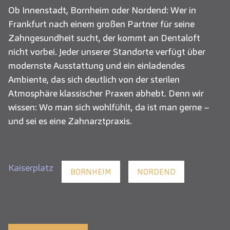
Ob Innenstadt, Bornheim oder Nordend: Wer in
Frankfurt nach einem großen Partner für seine
Zahngesundheit sucht, der kommt an Dentaloft
nicht vorbei. Jeder unserer Standorte verfügt über
modernste Ausstattung und ein einladendes
Ambiente, das sich deutlich von der sterilen
Atmosphäre klassischer Praxen abhebt. Denn wir
wissen: Wo man sich wohlfühlt, da ist man gerne –
und sei es eine Zahnarztpraxis.
Kaiserplatz
BORNHEIM
NORDEND