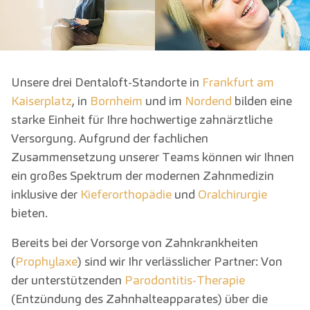
Unsere drei Dentaloft-Standorte in
Frankfurt am
Kaiserplatz
, in
Bornheim
und im
Nordend
bilden eine
starke Einheit für Ihre hochwertige zahnärztliche
Versorgung. Aufgrund der fachlichen
Zusammensetzung unserer Teams können wir Ihnen
ein großes Spektrum der modernen Zahnmedizin
inklusive der
Kieferorthopädie
und
Oralchirurgie
bieten.
Bereits bei der Vorsorge von Zahnkrankheiten
(
Prophylaxe
) sind wir Ihr verlässlicher Partner: Von
der unterstützenden
Parodontitis-Therapie
(Entzündung des Zahnhalteapparates) über die