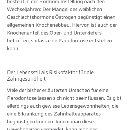
besteht in der Hormonumstellung nach den
Wechseljahren: Der Mangel des weiblichen
Geschlechtshormons Östrogen begünstigt einen
allgemeinen Knochenabbau. Hiervon ist auch der
Knochenanteil des Ober- und Unterkiefers
betroffen, sodass eine Parodontose entstehen
kann.
Der Lebensstil als Risikofaktor für die
Zahngesundheit
Viele der bisher erläuterten Ursachen für eine
Parodontose lassen sich nicht beeinflussen. Es gibt
allerdings auch gewisse Lebensgewohnheiten, die
eine Erkrankung des Zahnhalteapparates
begünstigen können. Indem man diese
Gewohnheiten vermeidet, kann man der