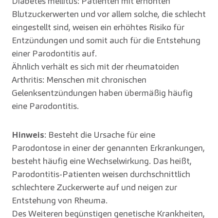
Diabetes mellitus: Patienten mit erhöhten
Blutzuckerwerten und vor allem solche, die schlecht
eingestellt sind, weisen ein erhöhtes Risiko für
Entzündungen und somit auch für die Entstehung
einer Parodontitis auf.
Ähnlich verhält es sich mit der rheumatoiden
Arthritis: Menschen mit chronischen
Gelenksentzündungen haben übermäßig häufig
eine Parodontitis.
Hinweis
: Besteht die Ursache für eine
Parodontose in einer der genannten Erkrankungen,
besteht häufig eine Wechselwirkung. Das heißt,
Parodontitis-Patienten weisen durchschnittlich
schlechtere Zuckerwerte auf und neigen zur
Entstehung von Rheuma.
Des Weiteren begünstigen genetische Krankheiten,