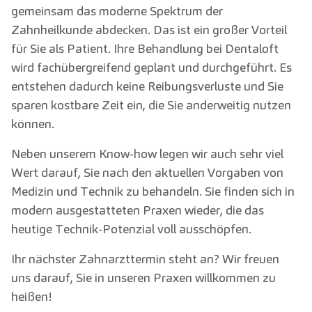
gemeinsam das moderne Spektrum der
Zahnheilkunde abdecken. Das ist ein großer Vorteil
für Sie als Patient. Ihre Behandlung bei Dentaloft
wird fachübergreifend geplant und durchgeführt. Es
entstehen dadurch keine Reibungsverluste und Sie
sparen kostbare Zeit ein, die Sie anderweitig nutzen
können.
Neben unserem Know-how legen wir auch sehr viel
Wert darauf, Sie nach den aktuellen Vorgaben von
Medizin und Technik zu behandeln. Sie finden sich in
modern ausgestatteten Praxen wieder, die das
heutige Technik-Potenzial voll ausschöpfen.
Ihr nächster Zahnarzttermin steht an? Wir freuen
uns darauf, Sie in unseren Praxen willkommen zu
heißen!