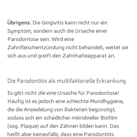
Übrigens
: Die Gingivitis kann nicht nur ein
Symptom, sondern auch die Ursache einer
Parodontose sein. Wird eine
Zahnfleischentzündung nicht behandelt, weitet sie
sich aus und greift den Zahnhalteapparat an.
Die Parodontitis als multifaktorielle Erkrankung
Es gibt nicht
die eine
Ursache für Parodontose!
Häufig ist es jedoch eine schlechte Mundhygiene,
die die Ansiedelung von Bakterien begünstigt,
sodass sich ein schädlicher mikrobieller Biofilm
(sog. Plaque) auf den Zähnen bilden kann. Das
heißt aber keinesfalls, dass eine Parodontitis