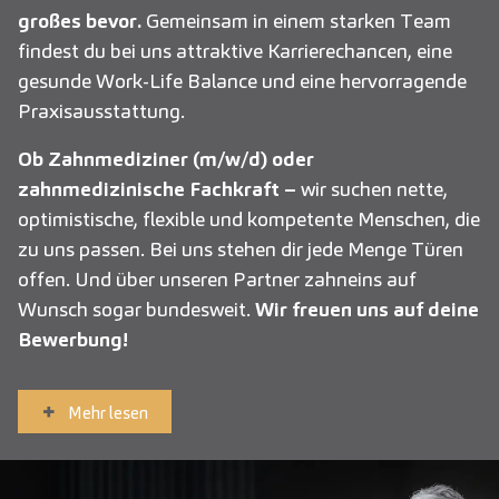
großes bevor.
Gemeinsam in einem starken Team
findest du bei uns attraktive Karrierechancen, eine
gesunde Work-Life Balance und eine hervorragende
Praxisausstattung.
Ob Zahnmediziner (m/w/d) oder
zahnmedizinische Fachkraft –
wir suchen nette,
optimistische, flexible und kompetente Menschen, die
zu uns passen. Bei uns stehen dir jede Menge Türen
offen. Und über unseren Partner zahneins auf
Wunsch sogar bundesweit.
Wir freuen uns auf deine
Bewerbung!
Mehr lesen