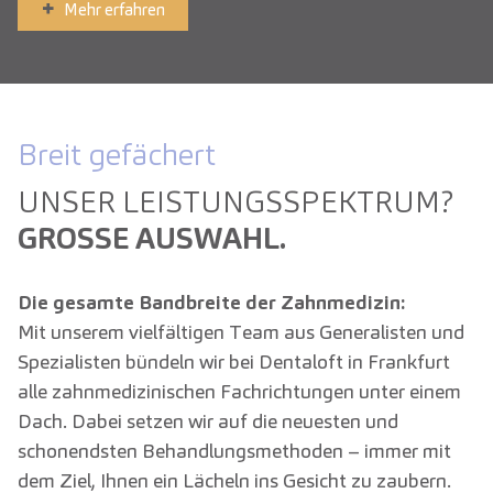
Mehr erfahren
Breit gefächert
UNSER LEISTUNGS­SPEKTRUM?
GROSSE AUSWAHL.
Die gesamte Bandbreite der Zahnmedizin:
Mit unserem vielfältigen Team aus Generalisten und
Spezialisten bündeln wir bei Dentaloft in Frankfurt
alle zahnmedizinischen Fachrichtungen unter einem
Dach. Dabei setzen wir auf die neuesten und
schonendsten Behandlungsmethoden – immer mit
dem Ziel, Ihnen ein Lächeln ins Gesicht zu zaubern.