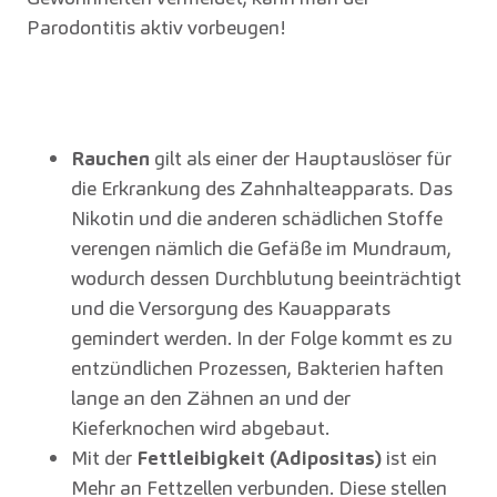
Parodontitis aktiv vorbeugen!
Rauchen
gilt als einer der Hauptauslöser für
die Erkrankung des Zahnhalteapparats. Das
Nikotin und die anderen schädlichen Stoffe
verengen nämlich die Gefäße im Mundraum,
wodurch dessen Durchblutung beeinträchtigt
und die Versorgung des Kauapparats
gemindert werden. In der Folge kommt es zu
entzündlichen Prozessen, Bakterien haften
lange an den Zähnen an und der
Kieferknochen wird abgebaut.
Mit der
Fettleibigkeit (Adipositas)
ist ein
Mehr an Fettzellen verbunden. Diese stellen