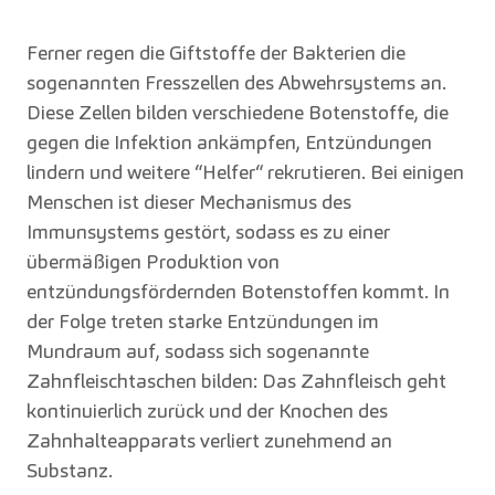
Ferner regen die Giftstoffe der Bakterien die
sogenannten Fresszellen des Abwehrsystems an.
Diese Zellen bilden verschiedene Botenstoffe, die
gegen die Infektion ankämpfen, Entzündungen
lindern und weitere “Helfer“ rekrutieren. Bei einigen
Menschen ist dieser Mechanismus des
Immunsystems gestört, sodass es zu einer
übermäßigen Produktion von
entzündungsfördernden Botenstoffen kommt. In
der Folge treten starke Entzündungen im
Mundraum auf, sodass sich sogenannte
Zahnfleischtaschen bilden: Das Zahnfleisch geht
kontinuierlich zurück und der Knochen des
Zahnhalteapparats verliert zunehmend an
Substanz.