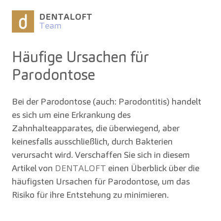
DENTALOFT
Team
Häufige Ursachen für
Parodontose
Bei der Parodontose (auch: Parodontitis) handelt
es sich um eine Erkrankung des
Zahnhalteapparates, die überwiegend, aber
keinesfalls ausschließlich, durch Bakterien
verursacht wird. Verschaffen Sie sich in diesem
Artikel von
DENTALOFT
einen Überblick über die
häufigsten Ursachen für Parodontose, um das
Risiko für ihre Entstehung zu minimieren.