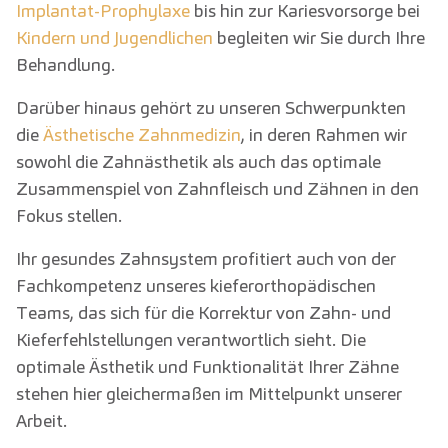
Implantat-Prophylaxe
bis hin zur Kariesvorsorge bei
Kindern und Jugendlichen
begleiten wir Sie durch Ihre
Behandlung.
Darüber hinaus gehört zu unseren Schwerpunkten
die
Ästhetische Zahnmedizin
, in deren Rahmen wir
sowohl die Zahnästhetik als auch das optimale
Zusammenspiel von Zahnfleisch und Zähnen in den
Fokus stellen.
Ihr gesundes Zahnsystem profitiert auch von der
Fachkompetenz unseres kieferorthopädischen
Teams, das sich für die Korrektur von Zahn- und
Kieferfehlstellungen verantwortlich sieht. Die
optimale Ästhetik und Funktionalität Ihrer Zähne
stehen hier gleichermaßen im Mittelpunkt unserer
Arbeit.