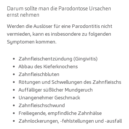
Darum sollte man die Parodontose Ursachen
ernst nehmen
Werden die Auslöser für eine Parodontitis nicht
vermieden, kann es insbesondere zu folgenden
Symptomen kommen.
Zahnfleischentzündung (Gingivitis)
Abbau des Kieferknochens
Zahnfleischbluten
Rötungen und Schwellungen des Zahnfleischs
Auffälliger süßlicher Mundgeruch
Unangenehmer Geschmack
Zahnfleischschwund
Freiliegende, empfindliche Zahnhälse
Zahnlockerungen, -fehlstellungen und -ausfall