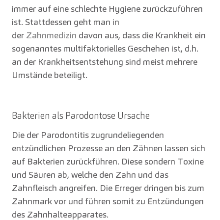
immer auf eine schlechte Hygiene zurückzuführen
ist. Stattdessen geht man in
der
Zahnmedizin
davon aus, dass die Krankheit ein
sogenanntes multifaktorielles Geschehen ist, d.h.
an der Krankheitsentstehung sind meist mehrere
Umstände beteiligt.
Bakterien als Parodontose Ursache
Die der Parodontitis zugrundeliegenden
entzündlichen Prozesse an den Zähnen lassen sich
auf Bakterien zurückführen. Diese sondern Toxine
und Säuren ab, welche den Zahn und das
Zahnfleisch angreifen. Die Erreger dringen bis zum
Zahnmark vor und führen somit zu Entzündungen
des Zahnhalteapparates.