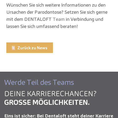
Wünschen Sie sich weitere Informationen zu den
Ursachen der Parodontose? Setzen Sie sich gerne
mit dem DENTALOFT
Team
in Verbindung und
lassen Sie sich umfassend beraten!
Zurück zu News
Werde Teil des Teams
DEINE KARRIERE­CHANCEN?
GROSSE MÖGLICHKEITEN.
Eins ist sicher: Bei Dentaloft steht deiner Karriere