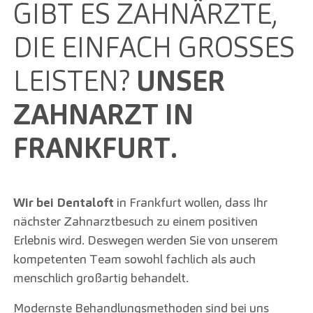
GIBT ES ZAHNÄRZTE,
DIE EINFACH GROSSES L
EISTEN?
UNSER
ZAHNARZT IN
FRANKFURT.
Wir bei Dentaloft
in Frankfurt wollen, dass Ihr
nächster Zahnarztbesuch zu einem positiven
Erlebnis wird. Deswegen werden Sie von unserem
kompetenten Team sowohl fachlich als auch
menschlich großartig behandelt.
Modernste Behandlungsmethoden sind bei uns