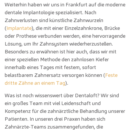
Weiterhin haben wir uns in Frankfurt auf die moderne
dentale Implantologie spezialisiert. Nach
Zahnverlusten sind künstliche Zahnwurzeln
(
Implantate
), die mit einer Einzelzahnkrone, Brücke
oder Prothese verbunden werden, eine hervorragende
Lösung, um Ihr Zahnsystem wiederherzustellen.
Besonders zu erwähnen ist hier auch, dass wir mit
einer speziellen Methode den zahnlosen Kiefer
innerhalb eines Tages mit festem, sofort
belastbarem Zahnersatz versorgen können (
Feste
dritte Zähne an einem Tag
).
Was ist noch wissenswert über Dentaloft? Wir sind
ein großes Team mit viel Leidenschaft und
Kompetenz für die zahnärztliche Behandlung unserer
Patienten. In unseren drei Praxen haben sich
Zahnärzte-Teams zusammengefunden, die