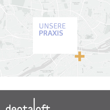
UNSERE
PRAXIS
Anfahrt