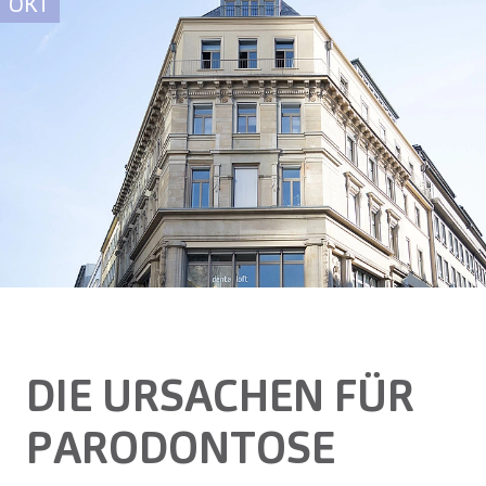
OKT
DIE URSACHEN FÜR
PARODONTOSE