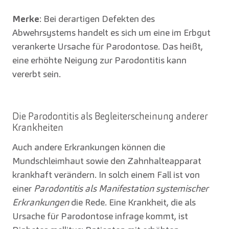
Merke
: Bei derartigen Defekten des
Abwehrsystems handelt es sich um eine im Erbgut
verankerte Ursache für Parodontose. Das heißt,
eine erhöhte Neigung zur Parodontitis kann
vererbt sein.
Die Parodontitis als Begleiterscheinung anderer
Krankheiten
Auch andere Erkrankungen können die
Mundschleimhaut sowie den Zahnhalteapparat
krankhaft verändern. In solch einem Fall ist von
einer
Parodontitis als Manifestation systemischer
Erkrankungen
die Rede. Eine Krankheit, die als
Ursache für Parodontose infrage kommt, ist