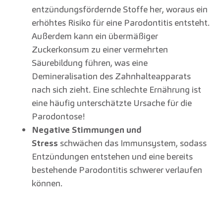
entzündungsfördernde Stoffe her, woraus ein
erhöhtes Risiko für eine Parodontitis entsteht.
Außerdem kann ein übermäßiger
Zuckerkonsum zu einer vermehrten
Säurebildung führen, was eine
Demineralisation des Zahnhalteapparats
nach sich zieht. Eine schlechte Ernährung ist
eine häufig unterschätzte Ursache für die
Parodontose!
Negative Stimmungen und
Stress
schwächen das Immunsystem, sodass
Entzündungen entstehen und eine bereits
bestehende Parodontitis schwerer verlaufen
können.