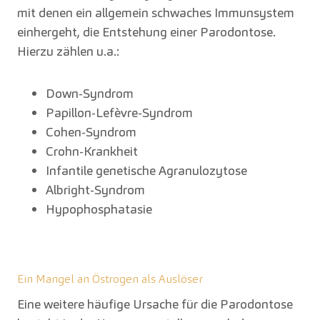
mit denen ein allgemein schwaches Immunsystem
einhergeht, die Entstehung einer Parodontose.
Hierzu zählen u.a.:
Down-Syndrom
Papillon-Lefèvre-Syndrom
Cohen-Syndrom
Crohn-Krankheit
Infantile genetische Agranulozytose
Albright-Syndrom
Hypophosphatasie
Ein Mangel an Östrogen als Auslöser
Eine weitere häufige Ursache für die Parodontose