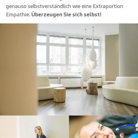
genauso selbstverständlich wie eine Extraportion
Empathie.
Überzeugen Sie sich selbst!