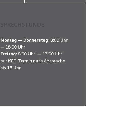
SPRECHSTUNDE
Montag
—
Donnerstag:
8:00 Uhr
— 18:00 Uhr
Freitag:
8:00 Uhr — 13:00 Uhr
nur KFO Termin nach Absprache
bis 18 Uhr