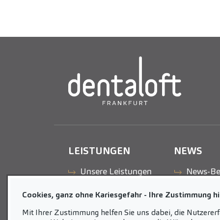
LEISTUNGEN
NEWS
Unsere Leistungen
News-Be
Cookies, ganz ohne Kariesgefahr - Ihre Zustimmung hil
Mit Ihrer Zustimmung helfen Sie uns dabei, die Nutzerer