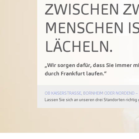
ZWISCHEN Z
MENSCHEN IS
LÄCHELN.
„Wir sorgen dafür, dass Sie immer m
durch Frankfurt laufen.“
OB KAISERSTRASSE, BORNHEIM ODER NORDEND –
Lassen Sie sich an unseren drei Standorten richtig