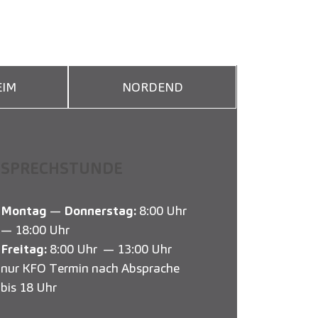
IM
NORDEND
SPRECHSTUNDE
Montag
—
Donnerstag:
8:00 Uhr
— 18:00 Uhr
Freitag:
8:00 Uhr — 13:00 Uhr
nur KFO Termin nach Absprache
bis 18 Uhr