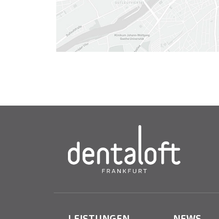
LEISTUNGEN
NEWS