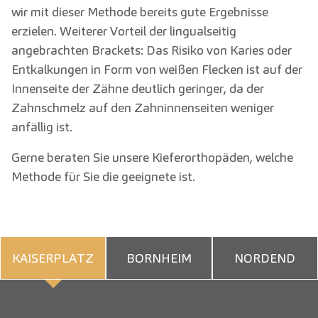
wir mit dieser Methode bereits gute Ergebnisse
erzielen. Weiterer Vorteil der lingualseitig
angebrachten Brackets: Das Risiko von Karies oder
Entkalkungen in Form von weißen Flecken ist auf der
Innenseite der Zähne deutlich geringer, da der
Zahnschmelz auf den Zahninnenseiten weniger
anfällig ist.
Gerne beraten Sie unsere Kieferorthopäden, welche
Methode für Sie die geeignete ist.
KAISERPLATZ
BORNHEIM
NORDEND