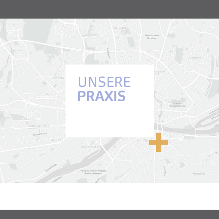
UNSERE
PRAXIS
Anfahrt