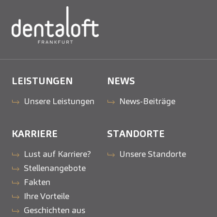
LEISTUNGEN
NEWS
Unsere Leistungen
News-Beiträge
KARRIERE
STANDORTE
Lust auf Karriere?
Unsere Standorte
Stellenangebote
Fakten
Ihre Vorteile
Geschichten aus