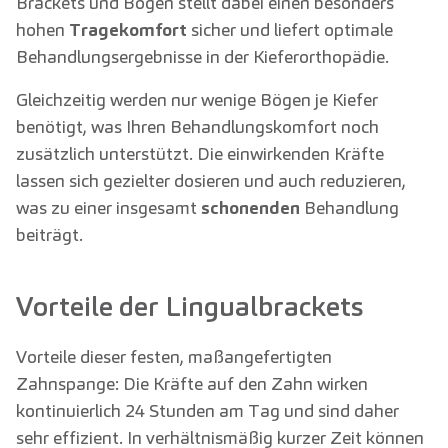
Brackets und Bögen stellt dabei einen besonders
hohen
Tragekomfort
sicher und liefert optimale
Behandlungsergebnisse in der Kieferorthopädie.
Gleichzeitig werden nur wenige Bögen je Kiefer
benötigt, was Ihren Behandlungskomfort noch
zusätzlich unterstützt. Die einwirkenden Kräfte
lassen sich gezielter dosieren und auch reduzieren,
was zu einer insgesamt
schonenden
Behandlung
beiträgt.
Vorteile der Lingualbrackets
Vorteile dieser festen, maßangefertigten
Zahnspange: Die Kräfte auf den Zahn wirken
kontinuierlich 24 Stunden am Tag und sind daher
sehr effizient. In verhältnismäßig kurzer Zeit können