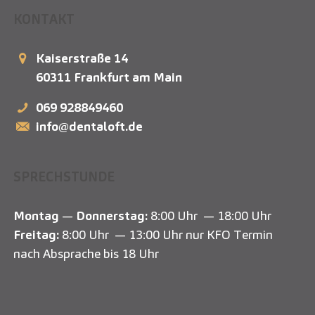
KONTAKT
Kaiserstraße 14
60311
Frankfurt am Main
069 928849460
info@dentaloft.de
SPRECHSTUNDE
Montag
—
Donnerstag:
8:00 Uhr — 18:00 Uhr
Freitag:
8:00 Uhr — 13:00 Uhr nur KFO Termin
nach Absprache bis 18 Uhr