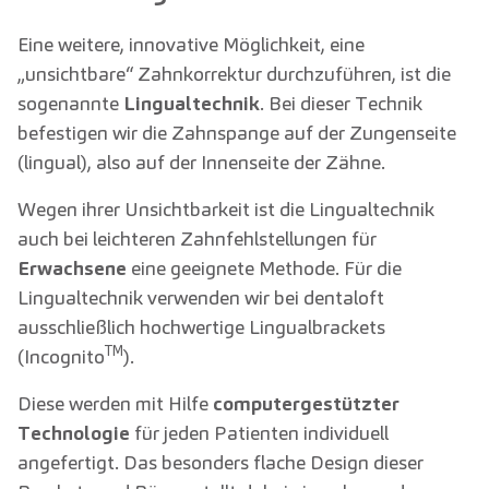
Eine weitere, innovative Möglichkeit, eine
„unsichtbare“ Zahnkorrektur durchzuführen, ist die
sogenannte
Lingualtechnik
. Bei dieser Technik
befestigen wir die Zahnspange auf der Zungenseite
(lingual), also auf der Innenseite der Zähne.
Wegen ihrer Unsichtbarkeit ist die Lingualtechnik
auch bei leichteren Zahnfehlstellungen für
Erwachsene
eine geeignete Methode. Für die
Lingualtechnik verwenden wir bei dentaloft
ausschließlich hochwertige Lingualbrackets
TM
(Incognito
).
Diese werden mit Hilfe
computergestützter
Technologie
für jeden Patienten individuell
angefertigt. Das besonders flache Design dieser