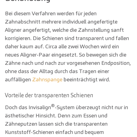
Bei diesem Verfahren werden für jeden
Zahnabschnitt mehrere individuell angefertigte
Aligner angefertigt, welche die Zahnstellung sanft
korrigieren. Die Schienen sind transparent und fallen
daher kaum auf. Circa alle zwei Wochen wird ein
neues Aligner-Paar eingesetzt. So bewegen sich die
Zähne nach und nach zur vorgesehenen Endposition,
ohne dass der Alltag durch das Tragen einer
auffälligen
Zahnspange
beeinträchtigt wird.
Vorteile der transparenten Schienen
®
Doch das Invisalign
-System überzeugt nicht nur in
ästhetischer Hinsicht. Denn zum Essen und
Zähneputzen lassen sich die transparenten
Kunststoff-Schienen einfach und bequem