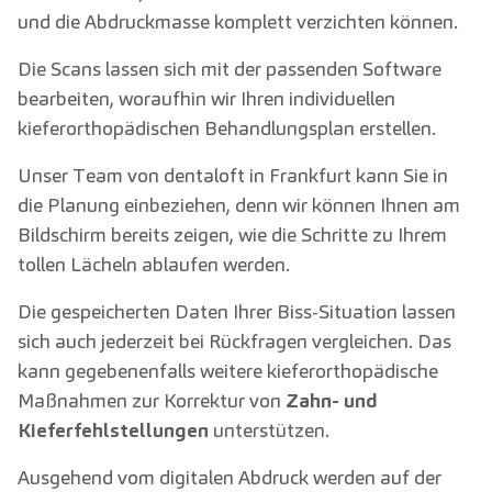
und die Abdruckmasse komplett verzichten können.
Die Scans lassen sich mit der passenden Software
bearbeiten, woraufhin wir Ihren individuellen
kieferorthopädischen Behandlungsplan erstellen.
Unser Team von dentaloft in Frankfurt kann Sie in
die Planung einbeziehen, denn wir können Ihnen am
Bildschirm bereits zeigen, wie die Schritte zu Ihrem
tollen Lächeln ablaufen werden.
Die gespeicherten Daten Ihrer Biss-Situation lassen
sich auch jederzeit bei Rückfragen vergleichen. Das
kann gegebenenfalls weitere kieferorthopädische
Maßnahmen zur Korrektur von
Zahn- und
Kieferfehlstellungen
unterstützen.
Ausgehend vom digitalen Abdruck werden auf der