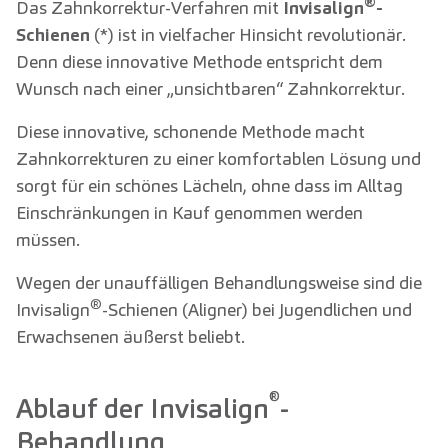
®
Das Zahnkorrektur-Verfahren mit
Invisalign
-
Schienen
(*) ist in vielfacher Hinsicht revolutionär.
Denn diese innovative Methode entspricht dem
Wunsch nach einer „unsichtbaren“ Zahnkorrektur.
Diese innovative, schonende Methode macht
Zahnkorrekturen zu einer komfortablen Lösung und
sorgt für ein schönes Lächeln, ohne dass im Alltag
Einschränkungen in Kauf genommen werden
müssen.
Wegen der unauffälligen Behandlungsweise sind die
®
Invisalign
-Schienen (Aligner) bei Jugendlichen und
Erwachsenen äußerst beliebt.
®
Ablauf der Invisalign
-
Behandlung