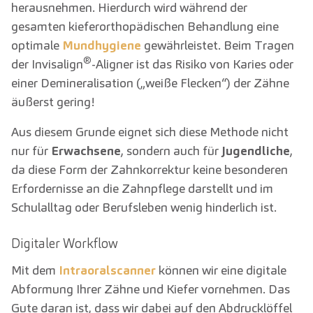
herausnehmen. Hierdurch wird während der
gesamten kieferorthopädischen Behandlung eine
optimale
Mundhygiene
gewährleistet. Beim Tragen
®
der Invisalign
-Aligner ist das Risiko von Karies oder
einer Demineralisation („weiße Flecken“) der Zähne
äußerst gering!
Aus diesem Grunde eignet sich diese Methode nicht
nur für
Erwachsene
, sondern auch für
Jugendliche
,
da diese Form der Zahnkorrektur keine besonderen
Erfordernisse an die Zahnpflege darstellt und im
Schulalltag oder Berufsleben wenig hinderlich ist.
Digitaler Workflow
Mit dem
Intraoralscanner
können wir eine digitale
Abformung Ihrer Zähne und Kiefer vornehmen. Das
Gute daran ist, dass wir dabei auf den Abdrucklöffel