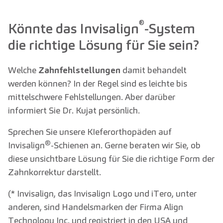
®
Könnte das Invisalign
-System
die richtige Lösung für Sie sein?
Welche
Zahnfehlstellungen
damit behandelt
werden können? In der Regel sind es leichte bis
mittelschwere Fehlstellungen. Aber darüber
informiert Sie Dr. Kujat persönlich.
Sprechen Sie unsere KIeferorthopäden auf
®
Invisalign
-Schienen an. Gerne beraten wir Sie, ob
diese unsichtbare Lösung für Sie die richtige Form der
Zahnkorrektur darstellt.
(* Invisalign, das Invisalign Logo und iTero, unter
anderen, sind Handelsmarken der Firma Align
Technology Inc. und registriert in den USA und