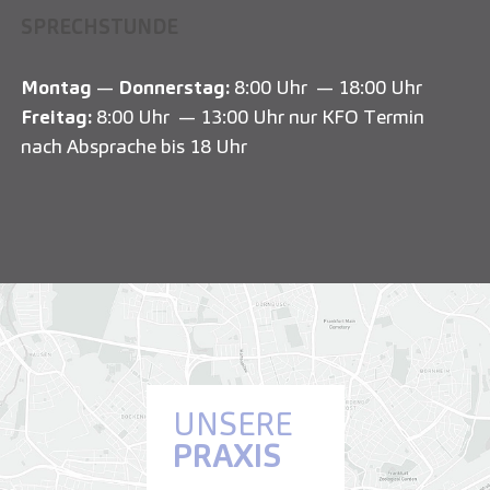
SPRECHSTUNDE
Montag
—
Donnerstag:
8:00 Uhr — 18:00 Uhr
Freitag:
8:00 Uhr — 13:00 Uhr nur KFO Termin
nach Absprache bis 18 Uhr
UNSERE
PRAXIS