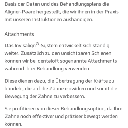
Basis der Daten und des Behandlungsplans die
Aligner-Paare hergestellt, die wir ihnen in der Praxis
mit unseren Instruktionen aushändigen.
Attachments
®
Das Invisalign
-System entwickelt sich ständig
weiter. Zusätzlich zu den unsichtbaren Schienen
können wir bei dentaloft sogenannte Attachments
während Ihrer Behandlung verwenden.
Diese dienen dazu, die Übertragung der Kräfte zu
bündeln, die auf die Zähne einwirken und somit die
Bewegung der Zähne zu verbessern.
Sie profitieren von dieser Behandlungsoption, da Ihre
Zähne noch effektiver und präziser bewegt werden
können.