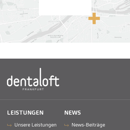
Anfahrt
LEISTUNGEN
NEWS
Unsere Leistungen
News-Beiträge