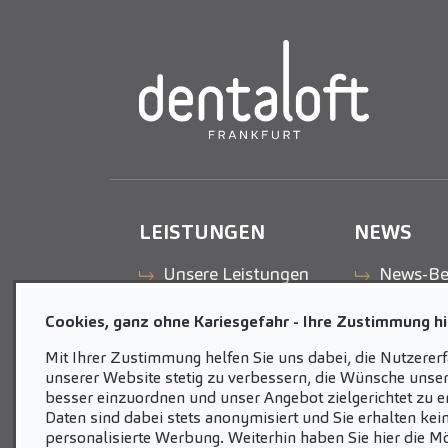
LEISTUNGEN
NEWS
Unsere Leistungen
News-Be
Cookies, ganz ohne Kariesgefahr - Ihre Zustimmung hil
Mit Ihrer Zustimmung helfen Sie uns dabei, die Nutzerer
unserer Website stetig zu verbessern, die Wünsche unser
besser einzuordnen und unser Angebot zielgerichtet zu er
Daten sind dabei stets anonymisiert und Sie erhalten kei
personalisierte Werbung. Weiterhin haben Sie hier die Mö