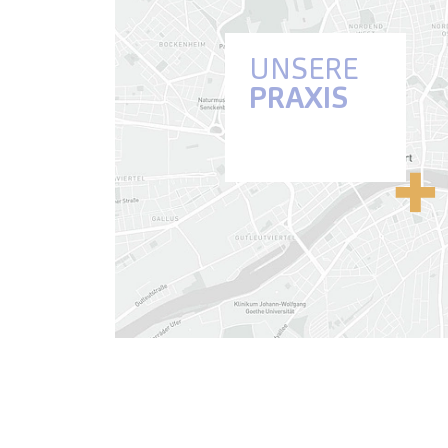
UNSERE
PRAXIS
Anfahrt