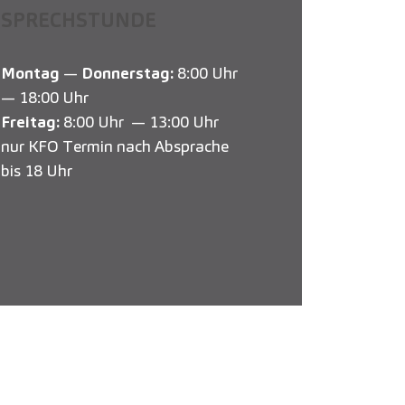
SPRECHSTUNDE
Montag
—
Donnerstag:
8:00 Uhr
— 18:00 Uhr
Freitag:
8:00 Uhr — 13:00 Uhr
nur KFO Termin nach Absprache
bis 18 Uhr